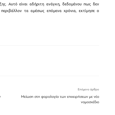
ξης. Αυτό είναι αδήριτη ανάγκη, δεδομένου πως δεν
 περιβάλλον τα αμέσως επόμενα χρόνια, εκτίμησε ο
Επόμενο άρθρο
ν
Μείωση στη φορολογία των επιχειρήσεων με νέο
νομοσχέδιο