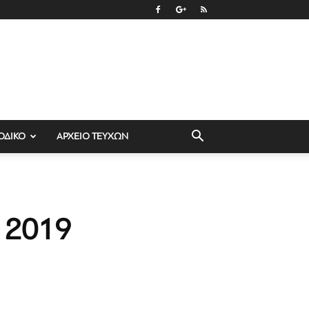
ΟΔΙΚΟ
ΑΡΧΕΙΟ ΤΕΥΧΩΝ
ο 2019