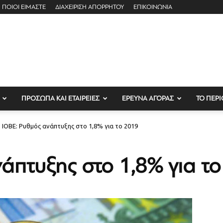
ΠΟΙΟΙ ΕΙΜΑΣΤΕ
ΔΙΑΧΕΙΡΙΣΗ ΑΠΟΡΡΗΤΟΥ
ΕΠΙΚΟΙΝΩΝΙΑ
ΠΡΟΣΩΠΑ ΚΑΙ ΕΤΑΙΡΕΙΕΣ
ΕΡΕΥΝΑ ΑΓΟΡΑΣ
ΤΟ ΠΕΡΙ
ΙΟΒΕ: Ρυθμός ανάπτυξης στο 1,8% για το 2019
άπτυξης στο 1,8% για τ