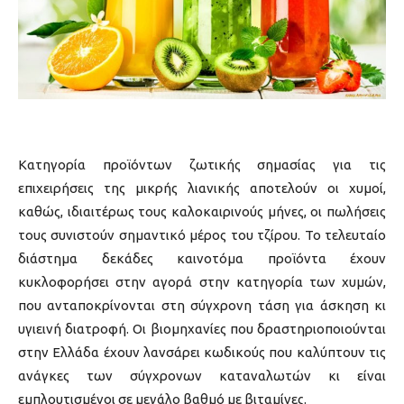
Κατηγορία προϊόντων ζωτικής σημασίας για τις
επιχειρήσεις της μικρής λιανικής αποτελούν οι χυμοί,
καθώς, ιδιαιτέρως τους καλοκαιρινούς μήνες, οι πωλήσεις
τους συνιστούν σημαντικό μέρος του τζίρου. Το τελευταίο
διάστημα δεκάδες καινοτόμα προϊόντα έχουν
κυκλοφορήσει στην αγορά στην κατηγορία των χυμών,
που ανταποκρίνονται στη σύγχρονη τάση για άσκηση κι
υγιεινή διατροφή. Οι βιομηχανίες που δραστηριοποιούνται
στην Ελλάδα έχουν λανσάρει κωδικούς που καλύπτουν τις
ανάγκες των σύγχρονων καταναλωτών κι είναι
εμπλουτισμένοι σε μεγάλο βαθμό με βιταμίνες.