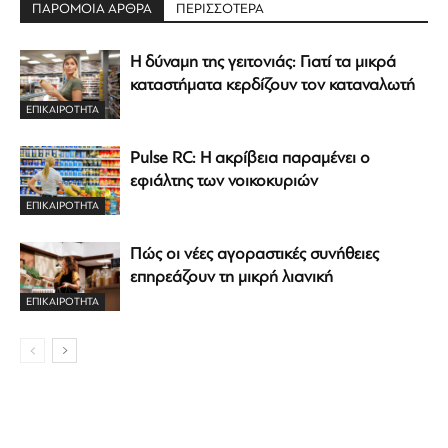
ΠΑΡΟΜΟΙΑ ΑΡΘΡΑ
ΠΕΡΙΣΣΟΤΕΡΑ
Η δύναμη της γειτονιάς: Γιατί τα μικρά
καταστήματα κερδίζουν τον καταναλωτή
ΕΠΙΚΑΙΡΟΤΗΤΑ
Pulse RC: Η ακρίβεια παραμένει ο
εφιάλτης των νοικοκυριών
ΕΠΙΚΑΙΡΟΤΗΤΑ
Πώς οι νέες αγοραστικές συνήθειες
επηρεάζουν τη μικρή λιανική
ΕΠΙΚΑΙΡΟΤΗΤΑ