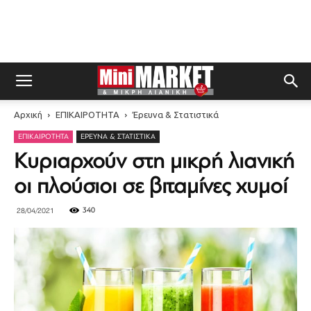
Αρχική
ΕΠΙΚΑΙΡΟΤΗΤΑ
Έρευνα & Στατιστικά
ΕΠΙΚΑΙΡΟΤΗΤΑ
ΈΡΕΥΝΑ & ΣΤΑΤΙΣΤΙΚΆ
Kυριαρχούν στη μικρή λιανική
οι πλούσιοι σε βιταμίνες χυμοί
340
28/04/2021