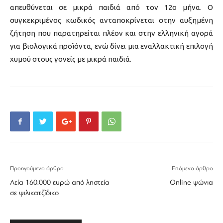
απευθύνεται σε μικρά παιδιά από τον 12ο μήνα. Ο
συγκεκριμένος κωδικός ανταποκρίνεται στην αυξημένη
ζήτηση που παρατηρείται πλέον και στην ελληνική αγορά
για βιολογικά προϊόντα, ενώ δίνει μια εναλλακτική επιλογή
χυμού στους γονείς με μικρά παιδιά.
Προηγούμενο άρθρο
Επόμενο άρθρο
Λεία 160.000 ευρώ από ληστεία
Οnline ψώνια
σε ψιλικατζίδικο