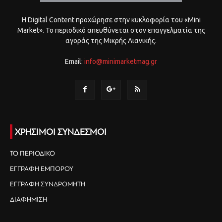
Η Digital Content προχώρησε στην κυκλοφορία του «Mini
Market». Το περιοδικό απευθύνεται στον επαγγελματία της
αγοράς της Μικρής Λιανικής.
Email:
info@minimarketmag.gr
ΧΡΗΣΙΜΟΙ ΣΥΝΔΕΣΜΟΙ
ΤΟ ΠΕΡΙΟΔΙΚΟ
ΕΓΓΡΑΦΗ ΕΜΠΟΡΟΥ
ΕΓΓΡΑΦΗ ΣΥΝΔΡΟΜΗΤΗ
ΔΙΑΦΗΜΙΣΗ