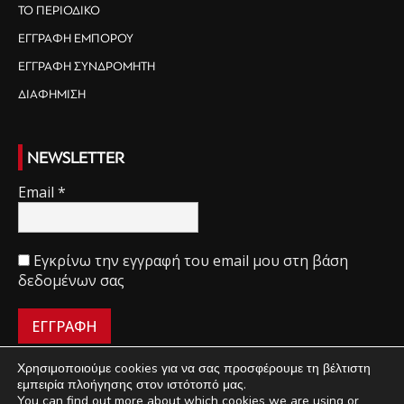
ΤΟ ΠΕΡΙΟΔΙΚΟ
ΕΓΓΡΑΦΗ ΕΜΠΟΡΟΥ
ΕΓΓΡΑΦΗ ΣΥΝΔΡΟΜΗΤΗ
ΔΙΑΦΗΜΙΣΗ
NEWSLETTER
Email
*
Εγκρίνω την εγγραφή του email μου στη βάση
δεδομένων σας
Χρησιμοποιούμε cookies για να σας προσφέρουμε τη βέλτιστη
εμπειρία πλοήγησης στον ιστότοπό μας.
You can find out more about which cookies we are using or