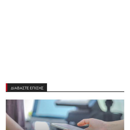
ΔΙΑΒΑΣΤΕ ΕΠΙΣΗΣ