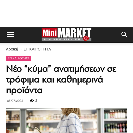
Αρχική
ΕΠΙΚΑΙΡΟΤΗΤΑ
ΕΠΙΚΑΙΡΟΤΗΤΑ
Νέο “κύμα” ανατιμήσεων σε
τρόφιμα και καθημερινά
προϊόντα
21
03/07/2026