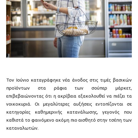
Τον Ιούνιο καταγράφηκε νέα άνοδος στις τιμές βασικών
προϊόντων στα ράφια των σούπερ μάρκετ,
επιβεβαιώνοντας ότι η ακρίβεια εξακολουθεί να πιέζει τα
νοικοκυριά. Οι μεγαλύτερες αυξήσεις εντοπίζονται σε
κατηγορίες καθημερινής κατανάλωσης, γεγονός που
καθιστά το φαινόμενο ακόμη πιο αισθητό στην τσέπη των
καταναλωτών.