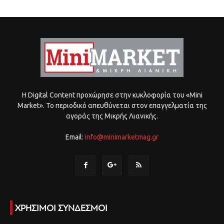
Η Digital Content προχώρησε στην κυκλοφορία του «Mini
Market». Το περιοδικό απευθύνεται στον επαγγελματία της
αγοράς της Μικρής Λιανικής.
Email:
info@minimarketmag.gr
ΧΡΗΣΙΜΟΙ ΣΥΝΔΕΣΜΟΙ