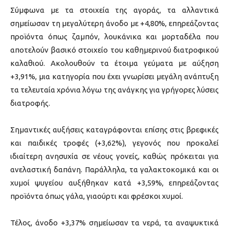
Σύμφωνα με τα στοιχεία της αγοράς, τα αλλαντικά
σημείωσαν τη μεγαλύτερη άνοδο με +4,80%, επηρεάζοντας
προϊόντα όπως ζαμπόν, λουκάνικα και μορταδέλα που
αποτελούν βασικό στοιχείο του καθημερινού διατροφικού
καλαθιού. Ακολουθούν τα έτοιμα γεύματα με αύξηση
+3,91%, μια κατηγορία που έχει γνωρίσει μεγάλη ανάπτυξη
τα τελευταία χρόνια λόγω της ανάγκης για γρήγορες λύσεις
διατροφής.
Σημαντικές αυξήσεις καταγράφονται επίσης στις βρεφικές
και παιδικές τροφές (+3,62%), γεγονός που προκαλεί
ιδιαίτερη ανησυχία σε νέους γονείς, καθώς πρόκειται για
ανελαστική δαπάνη. Παράλληλα, τα γαλακτοκομικά και οι
χυμοί ψυγείου αυξήθηκαν κατά +3,59%, επηρεάζοντας
προϊόντα όπως γάλα, γιαούρτι και φρέσκοι χυμοί.
Τέλος, άνοδο +3,37% σημείωσαν τα νερά, τα αναψυκτικά