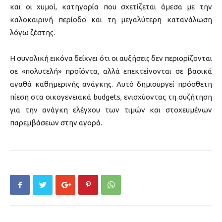
και οι χυμοί, κατηγορία που σχετίζεται άμεσα με την
καλοκαιρινή περίοδο και τη μεγαλύτερη κατανάλωση
λόγω ζέστης.
Η συνολική εικόνα δείχνει ότι οι αυξήσεις δεν περιορίζονται
σε «πολυτελή» προϊόντα, αλλά επεκτείνονται σε βασικά
αγαθά καθημερινής ανάγκης. Αυτό δημιουργεί πρόσθετη
πίεση στα οικογενειακά budgets, ενισχύοντας τη συζήτηση
για την ανάγκη ελέγχου των τιμών και στοχευμένων
παρεμβάσεων στην αγορά.