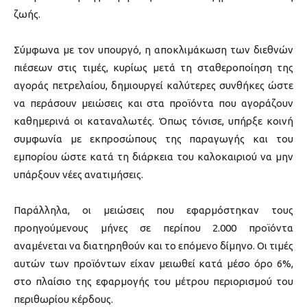
ζωής.
Σύμφωνα με τον υπουργό, η αποκλιμάκωση των διεθνών
πιέσεων στις τιμές, κυρίως μετά τη σταθεροποίηση της
αγοράς πετρελαίου, δημιουργεί καλύτερες συνθήκες ώστε
να περάσουν μειώσεις και στα προϊόντα που αγοράζουν
καθημερινά οι καταναλωτές. Όπως τόνισε, υπήρξε κοινή
συμφωνία με εκπροσώπους της παραγωγής και του
εμπορίου ώστε κατά τη διάρκεια του καλοκαιριού να μην
υπάρξουν νέες ανατιμήσεις.
Παράλληλα, οι μειώσεις που εφαρμόστηκαν τους
προηγούμενους μήνες σε περίπου 2.000 προϊόντα
αναμένεται να διατηρηθούν και το επόμενο δίμηνο. Οι τιμές
αυτών των προϊόντων είχαν μειωθεί κατά μέσο όρο 6%,
στο πλαίσιο της εφαρμογής του μέτρου περιορισμού του
περιθωρίου κέρδους.