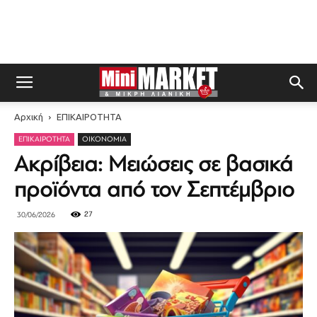
Αρχική
ΕΠΙΚΑΙΡΟΤΗΤΑ
ΕΠΙΚΑΙΡΟΤΗΤΑ
ΟΙΚΟΝΟΜΊΑ
Ακρίβεια: Μειώσεις σε βασικά
προϊόντα από τον Σεπτέμβριο
27
30/06/2026