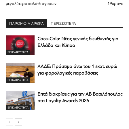
μεγαλύτερο καλάθι αγορών
19χρονο
ΠΑΡΟΜΟΙΑ ΑΡΘΡΑ
ΠΕΡΙΣΣΟΤΕΡΑ
Coca-Cola: Νέος γενικός διευθυντής για
Ελλάδα και Κύπρο
ΕΠΙΚΑΙΡΟΤΗΤΑ
ΑΑΔΕ: Πρόστιμα άνω του 1 εκατ. ευρώ
για φορολογικές παραβάσεις
ΕΠΙΚΑΙΡΟΤΗΤΑ
Επτά διακρίσεις για την ΑΒ Βασιλόπουλος
στα Loyalty Awards 2026
ΕΠΙΚΑΙΡΟΤΗΤΑ