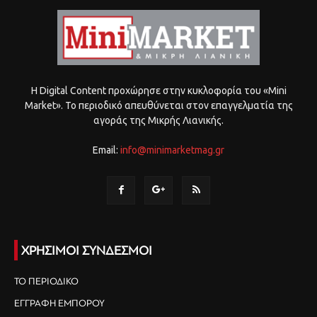
Η Digital Content προχώρησε στην κυκλοφορία του «Mini
Market». Το περιοδικό απευθύνεται στον επαγγελματία της
αγοράς της Μικρής Λιανικής.
Email:
info@minimarketmag.gr
ΧΡΗΣΙΜΟΙ ΣΥΝΔΕΣΜΟΙ
ΤΟ ΠΕΡΙΟΔΙΚΟ
ΕΓΓΡΑΦΗ ΕΜΠΟΡΟΥ