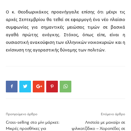
Ο κ. Θεοδωρικάκος προανήγγειλε επίσης ότι μέχρι τις
αρχές Σεπτεμβρίου θα τεθεί σε εφαρμογή ένα νέο πλαίσιο
συμφωνίας για σημαντικές μειώσεις τιμών σε βασικά
αγαθά πρώτης ανάγκης. Στόχος, όπως είπε, είναι η
ουσιαστική ανακούφιση των ελληνικών νοικοκυριών και η
ενίσχυση της αγοραστικής δύναμης των πολιτών.
Προηγούμενο άρθρο
Επόμενο άρθρο
Cross-selling στο μίνι μάρκετ:
Ληστεία με μαχαίρι σε
Μικρές προσθήκες για
ψιλικατζίδικο – Χειροπέδες σε