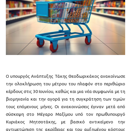
Ο υπουργός Ανάπτυξης Τάκης Θεοδωρικάκος ανακοίνωσε
την ολοκλήρωση του μέτρου του πλαφόν στο περιθώριο
κέρδους στις 30 Ιουνίου, καθώς και μια νέα συμφωνία με τη
βιομηχανία και την αγορά για τη συγκράτηση των τιμών
τους επόμενους μήνες. Οι ανακοινώσεις έγιναν μετά από
σύσκεψη στο Μέγαρο Μαξίμου υπό τον πρωθυπουργό
Κυριάκος Μητσοτάκης, με βασικό αντικείμενο την
αντιμετώπιση της ακρίβειας και του αυξημένου κόστους