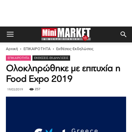
Αρχική
ΕΠΙΚΑΙΡΟΤΗΤΑ
Εκθέσεις-Εκδηλώσεις
ΕΠΙΚΑΙΡΟΤΗΤΑ
ΕΚΘΈΣΕΙΣ-ΕΚΔΗΛΏΣΕΙΣ
Ολοκληρώθηκε με επιτυχία η
Food Expo 2019
237
19/03/2019