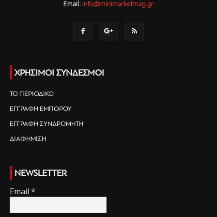
Email:
info@minimarketmag.gr
ΧΡΗΣΙΜΟΙ ΣΥΝΔΕΣΜΟΙ
ΤΟ ΠΕΡΙΟΔΙΚΟ
ΕΓΓΡΑΦΗ ΕΜΠΟΡΟΥ
ΕΓΓΡΑΦΗ ΣΥΝΔΡΟΜΗΤΗ
ΔΙΑΦΗΜΙΣΗ
NEWSLETTER
Email
*