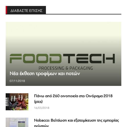
ΔΙΑΒΑΣΤΕ ΕΠΙΣΗΣ
Νέα έκθεση τροφίμων και ποτών
07/11/2018
Πάνω από 260 οινοποιεία στο Οινόραμα 2018
(pics)
16/03/2018
Nobacco: Βελτίωση και εξατομίκευση της εμπειρίας
πελατών