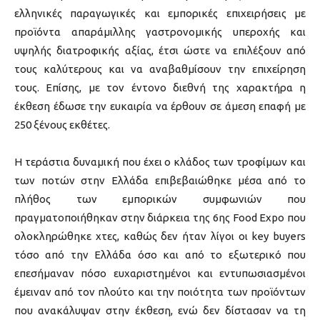
ελληνικές παραγωγικές και εμπορικές επιχειρήσεις με
προϊόντα απαράμιλλης γαστρονομικής υπεροχής και
υψηλής διατροφικής αξίας, έτσι ώστε να επιλέξουν από
τους καλύτερους και να αναβαθμίσουν την επιχείρηση
τους. Επίσης, με τον έντονο διεθνή της χαρακτήρα η
έκθεση έδωσε την ευκαιρία να έρθουν σε άμεση επαφή με
250 ξένους εκθέτες.
Η τεράστια δυναμική που έχει ο κλάδος των τροφίμων και
των ποτών στην Ελλάδα επιβεβαιώθηκε μέσα από το
πλήθος των εμπορικών συμφωνιών που
πραγματοποιήθηκαν στην διάρκεια της 6ης Food Expo που
ολοκληρώθηκε χτες, καθώς δεν ήταν λίγοι οι key buyers
τόσο από την Ελλάδα όσο και από το εξωτερικό που
επεσήμαναν πόσο ευχαριστημένοι και εντυπωσιασμένοι
έμειναν από τον πλούτο και την ποιότητα των προϊόντων
που ανακάλυψαν στην έκθεση, ενώ δεν δίστασαν να τη