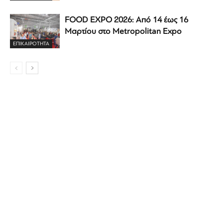
FOOD EXPO 2026: Από 14 έως 16
Μαρτίου στο Metropolitan Expo
ΕΠΙΚΑΙΡΟΤΗΤΑ