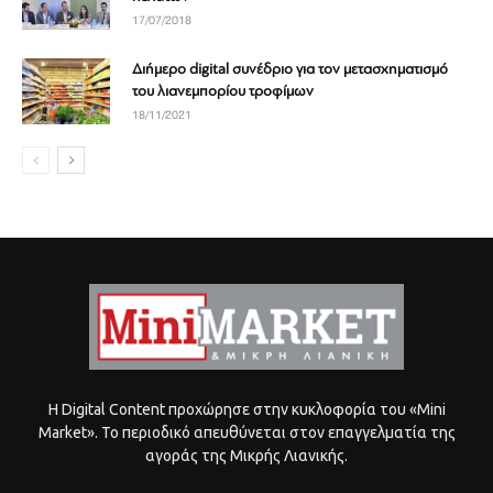
17/07/2018
Διήμερο digital συνέδριο για τον μετασχηματισμό
του λιανεμπορίου τροφίμων
18/11/2021
Η Digital Content προχώρησε στην κυκλοφορία του «Mini
Market». Το περιοδικό απευθύνεται στον επαγγελματία της
αγοράς της Μικρής Λιανικής.