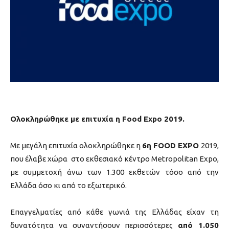
Ολοκληρώθηκε με επιτυχία η
Food Expo 2019.
Με μεγάλη επιτυχία ολοκληρώθηκε η
6η FOOD EXPO
2019,
που έλαβε χώρα στο εκθεσιακό κέντρο Μetropolitan Expo,
με συμμετοχή άνω των 1.300 εκθετών τόσο από την
Ελλάδα όσο κι από το εξωτερικό.
Επαγγελματίες από κάθε γωνιά της Ελλάδας είχαν τη
δυνατότητα να συναντήσουν περισσότερες
από 1.050