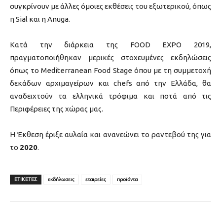
συγκρίνουν με άλλες όμοιες εκθέσεις του εξωτερικού, όπως
η Sial και η Anuga.
Κατά την διάρκεια της FOOD EXPO 2019,
πραγματοποιήθηκαν μερικές στοχευμένες εκδηλώσεις
όπως το Μediterranean Food Stage όπου με τη συμμετοχή
δεκάδων αρχιμαγείρων και chefs από την Ελλάδα, θα
αναδειχτούν τα ελληνικά τρόφιμα και ποτά από τις
Περιφέρειες της χώρας μας.
Η Έκθεση έριξε αυλαία και ανανεώνει το ραντεβού της για
το
2020
.
ΕΤΙΚΕΤΕΣ
εκδήλωσεις
εταιρείες
προϊόντα