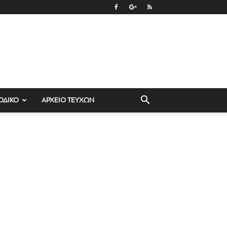
ΟΔΙΚΟ
ΑΡΧΕΙΟ ΤΕΥΧΩΝ