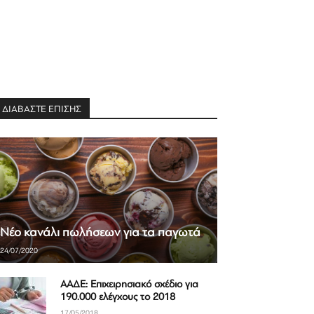
ΔΙΑΒΑΣΤΕ ΕΠΙΣΗΣ
Νέο κανάλι πωλήσεων για τα παγωτά
24/07/2020
ΑΑΔΕ: Επιχειρησιακό σχέδιο για
190.000 ελέγχους το 2018
17/05/2018