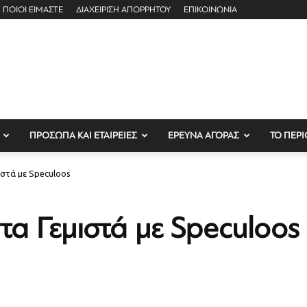
ΠΟΙΟΙ ΕΙΜΑΣΤΕ
ΔΙΑΧΕΙΡΙΣΗ ΑΠΟΡΡΗΤΟΥ
ΕΠΙΚΟΙΝΩΝΙΑ
ΠΡΟΣΩΠΑ ΚΑΙ ΕΤΑΙΡΕΙΕΣ
ΕΡΕΥΝΑ ΑΓΟΡΑΣ
ΤΟ ΠΕΡΙ
ιστά με Speculoos
τα Γεμιστά με Speculoos