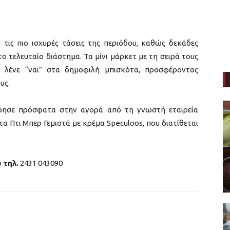
τις πιο ισχυρές τάσεις της περιόδου, καθώς δεκάδες
 τελευταίο διάστημα. Τα μίνι μάρκετ με τη σειρά τους
υ λένε “ναι” στα δημοφιλή μπισκότα, προσφέροντας
ους.
ρησε πρόσφατα στην αγορά από τη γνωστή εταιρεία
α Πτι Μπερ Γεμιστά με κρέμα Speculoos, που διατίθεται
ο
τηλ.
2431 043090