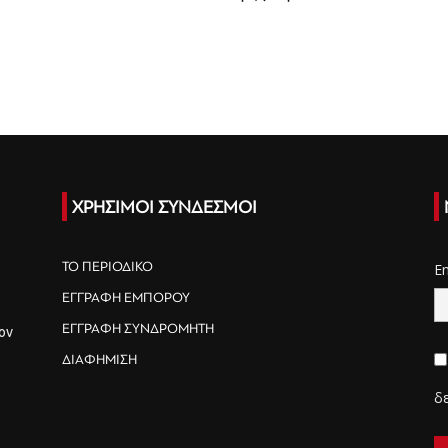
ΧΡΗΣΙΜΟΙ ΣΥΝΔΕΣΜΟΙ
ΤΟ ΠΕΡΙΟΔΙΚΟ
E
ΕΓΓΡΑΦΗ ΕΜΠΟΡΟΥ
ΕΓΓΡΑΦΗ ΣΥΝΔΡΟΜΗΤΗ
ον
ΔΙΑΦΗΜΙΣΗ
δ