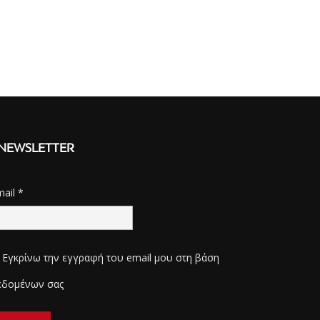
NEWSLETTER
mail
*
Εγκρίνω την εγγραφή του email μου στη βάση
εδομένων σας