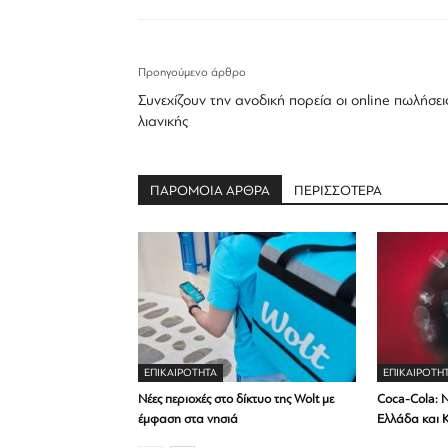
Προηγούμενο άρθρο
Συνεχίζουν την ανοδική πορεία οι online πωλήσει
λιανικής
ΠΑΡΟΜΟΙΑ ΑΡΘΡΑ
ΠΕΡΙΣΣΟΤΕΡΑ
ΕΠΙΚΑΙΡΟΤΗΤΑ
ΕΠΙΚΑΙΡΟΤΗ
Νέες περιοχές στο δίκτυο της Wolt με
Coca-Cola: Ν
έμφαση στα νησιά
Ελλάδα και 