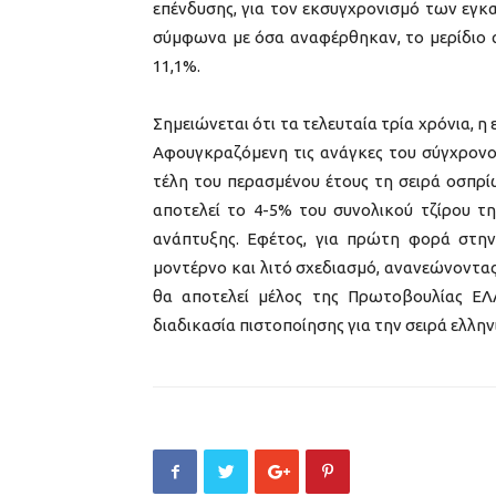
επένδυσης, για τον εκσυγχρονισμό των εγκ
σύμφωνα με όσα αναφέρθηκαν, το μερίδιο α
11,1%.
Σημειώνεται ότι τα τελευταία τρία χρόνια, η 
Αφουγκραζόμενη τις ανάγκες του σύγχρονου
τέλη του περασμένου έτους τη σειρά οσπρί
αποτελεί το 4-5% του συνολικού τζίρου τη
ανάπτυξης. Εφέτος, για πρώτη φορά στην 
μοντέρνο και λιτό σχεδιασμό, ανανεώνοντας 
θα αποτελεί μέλος της Πρωτοβουλίας Ε
διαδικασία πιστοποίησης για την σειρά ελλην