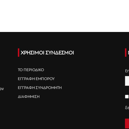
ΧΡΗΣΙΜΟΙ ΣΥΝΔΕΣΜΟΙ
ΤΟ ΠΕΡΙΟΔΙΚΟ
E
ΕΓΓΡΑΦΗ ΕΜΠΟΡΟΥ
ΕΓΓΡΑΦΗ ΣΥΝΔΡΟΜΗΤΗ
ον
ΔΙΑΦΗΜΙΣΗ
δ