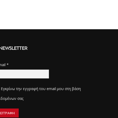
NEWSLETTER
mail
*
Εγκρίνω την εγγραφή του email μου στη βάση
εδομένων σας