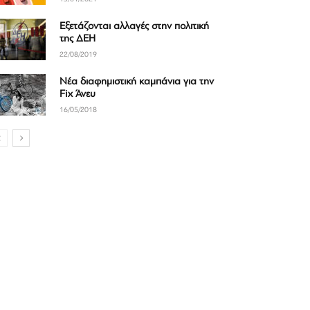
Εξετάζονται αλλαγές στην πολιτική
της ΔΕΗ
22/08/2019
Νέα διαφημιστική καμπάνια για την
Fix Άνευ
16/05/2018