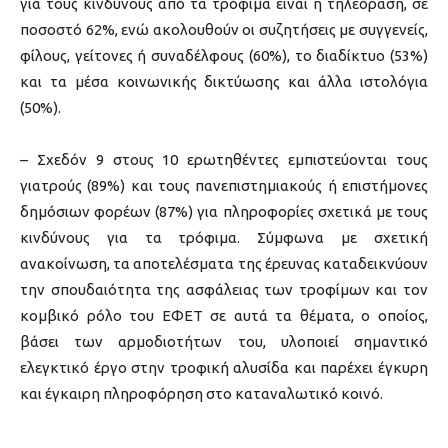
για τους κινδύνους από τα τρόφιμα είναι η τηλεόραση, σε
ποσοστό 62%, ενώ ακολουθούν οι συζητήσεις με συγγενείς,
φίλους, γείτονες ή συναδέλφους (60%), το διαδίκτυο (53%)
και τα μέσα κοινωνικής δικτύωσης και άλλα ιστολόγια
(50%).
– Σχεδόν 9 στους 10 ερωτηθέντες εμπιστεύονται τους
γιατρούς (89%) και τους πανεπιστημιακούς ή επιστήμονες
δημόσιων φορέων (87%) για πληροφορίες σχετικά με τους
κινδύνους για τα τρόφιμα. Σύμφωνα με σχετική
ανακοίνωση, τα αποτελέσματα της έρευνας καταδεικνύουν
την σπουδαιότητα της ασφάλειας των τροφίμων και τον
κομβικό ρόλο του ΕΦΕΤ σε αυτά τα θέματα, ο οποίος,
βάσει των αρμοδιοτήτων του, υλοποιεί σημαντικό
ελεγκτικό έργο στην τροφική αλυσίδα και παρέχει έγκυρη
και έγκαιρη πληροφόρηση στο καταναλωτικό κοινό.