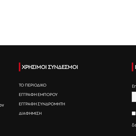
ΧΡΗΣΙΜΟΙ ΣΥΝΔΕΣΜΟΙ
ΤΟ ΠΕΡΙΟΔΙΚΟ
E
ΕΓΓΡΑΦΗ ΕΜΠΟΡΟΥ
ΕΓΓΡΑΦΗ ΣΥΝΔΡΟΜΗΤΗ
ον
ΔΙΑΦΗΜΙΣΗ
δ