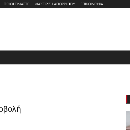
ΠΟΙΟΙ ΕΙΜΑΣΤΕ
ΔΙΑΧΕΙΡΙΣΗ ΑΠΟΡΡΗΤΟΥ
ΕΠΙΚΟΙΝΩΝΙΑ
ροβολή