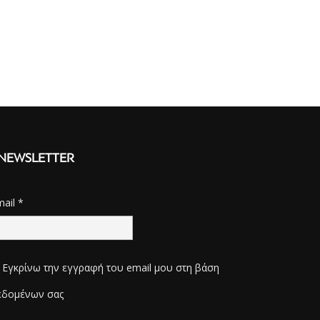
NEWSLETTER
mail
*
Εγκρίνω την εγγραφή του email μου στη βάση
εδομένων σας