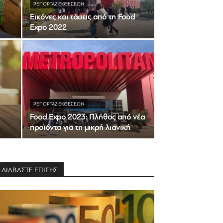
ΡΕΠΟΡΤΆΖ ΕΚΘΈΣΕΩΝ
Εικόνες και τάσεις από τη Food
Expo 2022
ΡΕΠΟΡΤΆΖ ΕΚΘΈΣΕΩΝ
Food Expo 2023: Πλήθος από νέα
προϊόντα για τη μικρή λιανική
ΔΙΑΒΑΣΤΕ ΕΠΙΣΗΣ