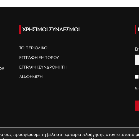
ΧΡΗΣΙΜΟΙ ΣΥΝΔΕΣΜΟΙ
ΤΟ ΠΕΡΙΟΔΙΚΟ
E
ΕΓΓΡΑΦΗ ΕΜΠΟΡΟΥ
ΕΓΓΡΑΦΗ ΣΥΝΔΡΟΜΗΤΗ
ον
ΔΙΑΦΗΜΙΣΗ
δ
να σας προσφέρουμε τη βέλτιστη εμπειρία πλοήγησης στον ιστότοπό μ