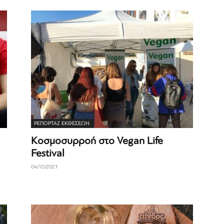
ΡΕΠΟΡΤΆΖ ΕΚΘΈΣΕΩΝ
Κοσμοσυρροή στο Vegan Life
Festival
04/10/2021