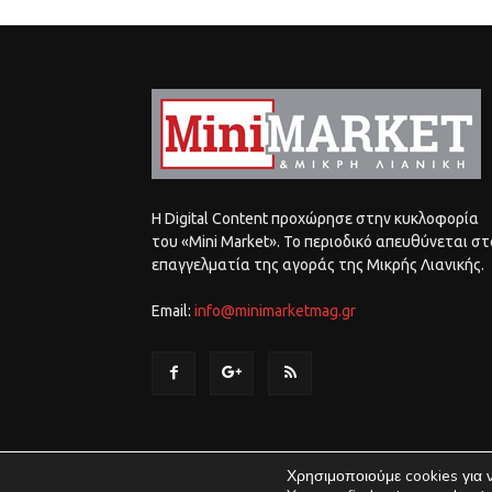
Η Digital Content προχώρησε στην κυκλοφορία
του «Mini Market». Το περιοδικό απευθύνεται στ
επαγγελματία της αγοράς της Μικρής Λιανικής.
Email:
info@minimarketmag.gr
Χρησιμοποιούμε cookies για 