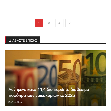
1
2
3
ΔΙΑΒΑΣΤΕ ΕΠΙΣΗΣ
Αυξημένο κατά 11,4 δισ. ευρώ το διαθέσιμο
εισόδημα των νοικοκυριών το 2023
29/10/2024