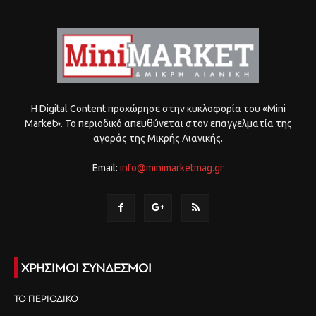
Η Digital Content προχώρησε στην κυκλοφορία του «Mini
Market». Το περιοδικό απευθύνεται στον επαγγελματία της
αγοράς της Μικρής Λιανικής.
Email:
info@minimarketmag.gr
ΧΡΗΣΙΜΟΙ ΣΥΝΔΕΣΜΟΙ
ΤΟ ΠΕΡΙΟΔΙΚΟ