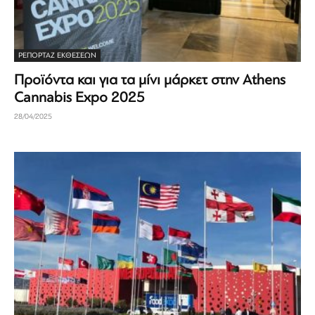
ΡΕΠΟΡΤΆΖ ΕΚΘΈΣΕΩΝ
Προϊόντα και για τα μίνι μάρκετ στην Athens
Cannabis Expo 2025
28/04/2025