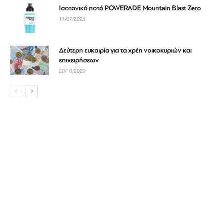
Ισοτονικό ποτό POWERADE Mountain Blast Zero
17/07/2023
Δεύτερη ευκαιρία για τα χρέη νοικοκυριών και
επιχειρήσεων
20/10/2020