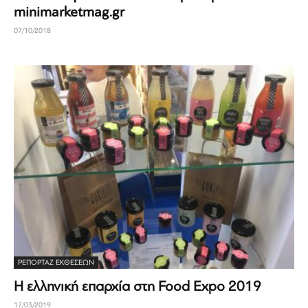
minimarketmag.gr
07/10/2018
ΡΕΠΟΡΤΆΖ ΕΚΘΈΣΕΩΝ
Η ελληνική επαρχία στη Food Expo 2019
17/03/2019