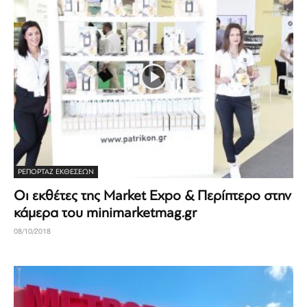
ΡΕΠΟΡΤΆΖ ΕΚΘΈΣΕΩΝ
Οι εκθέτες της Market Expo & Περίπτερο στην
κάμερα του minimarketmag.gr
08/10/2018