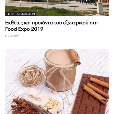
ΡΕΠΟΡΤΆΖ ΕΚΘΈΣΕΩΝ
Εκθέτες και προϊόντα του εξωτερικού στη
Food Expo 2019
20/03/2019