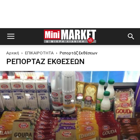
Αρχική
ΕΠΙΚΑΙΡΟΤΗΤΑ
Ρεπορτάζ Εκθέσεων
ΡΕΠΟΡΤΆΖ ΕΚΘΈΣΕΩΝ