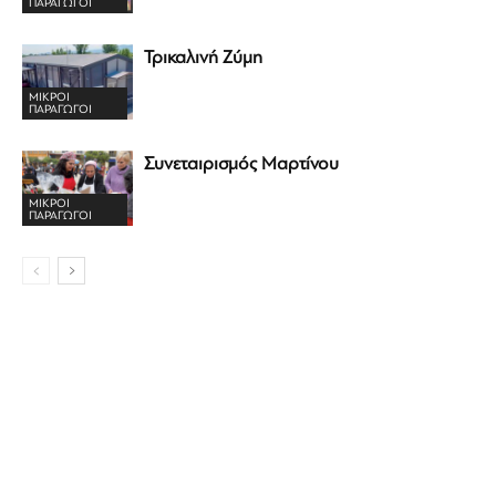
ΠΑΡΑΓΩΓΟΊ
Τρικαλινή Ζύμη
ΜΙΚΡΟΊ
ΠΑΡΑΓΩΓΟΊ
Συνεταιρισμός Μαρτίνου
ΜΙΚΡΟΊ
ΠΑΡΑΓΩΓΟΊ