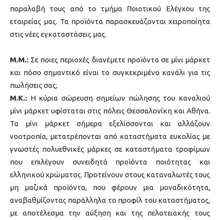
παραλαβή τους από το τμήμα Ποιοτικού Ελέγχου της
εταιρείας μας. Τα προϊόντα παρασκευάζονται χειροποίητα
στις νέες εγκαταστάσεις μας.
M.M.:
Σε ποιες περιοχές διανέμετε προϊόντα σε μίνι μάρκετ
και πόσο σημαντικό είναι το συγκεκριμένο κανάλι για τις
πωλήσεις σας;
Μ.Κ.:
Η κύρια σώρευση σημείων πώλησης του καναλιού
μίνι μάρκετ υφίσταται στις πόλεις Θεσσαλονίκη και Αθήνα.
Τα μίνι μάρκετ σήμερα εξελίσσονται και αλλάζουν
νοοτροπία, μετατρέπονται από καταστήματα ευκολίας με
γνωστές πολυεθνικές μάρκες σε καταστήματα τροφίμων
που επιλέγουν συνειδητά προϊόντα ποιότητας και
ελληνικού χρώματος. Προτείνουν στους καταναλωτές τους
μη μαζικά προϊόντα, που φέρουν μια μοναδικότητα,
αναβαθμίζοντας παράλληλα το προφίλ του καταστήματος,
με αποτέλεσμα την αύξηση και της πελατειακής τους