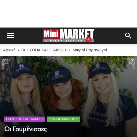
Αρχική
ΠΡΟΣΩΠΑ ΚΑΙ ΕΤΑΙΡΕΙΕΣ
Μικροί Παραγωγοί
ΠΡΟΣΩΠΑ ΚΑΙ ΕΤΑΙΡΕΙΕΣ
ΜΙΚΡΟΊ ΠΑΡΑΓΩΓΟΊ
Οι Γουμένισσες