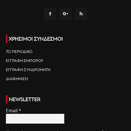
ΧΡΗΣΙΜΟΙ ΣΥΝΔΕΣΜΟΙ
ΤΟ ΠΕΡΙΟΔΙΚΟ
ΕΓΓΡΑΦΗ ΕΜΠΟΡΟΥ
ΕΓΓΡΑΦΗ ΣΥΝΔΡΟΜΗΤΗ
ΔΙΑΦΗΜΙΣΗ
NEWSLETTER
Email
*