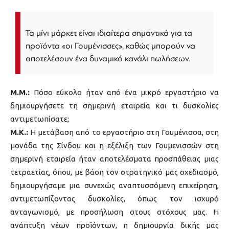
Τα μίνι μάρκετ είναι ιδιαίτερα σημαντικά για τα
προϊόντα «οι Γουμένισσες», καθώς μπορούν να
αποτελέσουν ένα δυναμικό κανάλι πωλήσεων.
M.M.:
Πόσο εύκολο ήταν από ένα μικρό εργαστήριο να
δημιουργήσετε τη σημερινή εταιρεία και τι δυσκολίες
αντιμετωπίσατε;
Μ.Κ.:
Η μετάβαση από το εργαστήριο στη Γουμένισσα, στη
μονάδα της Σίνδου και η εξέλιξη των Γουμενισσών στη
σημερινή εταιρεία ήταν αποτελέσματα προσπάθειας μιας
τετραετίας, όπου, με βάση τον στρατηγικό μας σχεδιασμό,
δημιουργήσαμε μια συνεχώς αναπτυσσόμενη επιχείρηση,
αντιμετωπίζοντας δυσκολίες, όπως τον ισχυρό
ανταγωνισμό, με προσήλωση στους στόχους μας. Η
ανάπτυξη νέων προϊόντων, η δημιουργία δικής μας