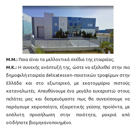
M.M.:
Ποια είναι τα μελλοντικά σχέδια της εταιρείας;
Μ.Κ.:
Η συνεχής ανάπτυξή της, ώστε να εξελιχθεί στην πιο
δημοφιλή εταιρεία delicatessen-ποιοτικών τροφίμων στην
Ελλάδα και στο εξωτερικό, με εκατομμύρια πιστούς
καταναλωτές. Απευθύνουμε ένα μεγάλο ευχαριστώ στους
πελάτες μας και δεσμευόμαστε πως θα συνεχίσουμε να
παράγουμε χειροποίητα, εξαιρετικής γεύσης προϊόντα, με
απόλυτη προσήλωση στην ποιότητα, μακριά από
οτιδήποτε βιομηχανοποιημένο.