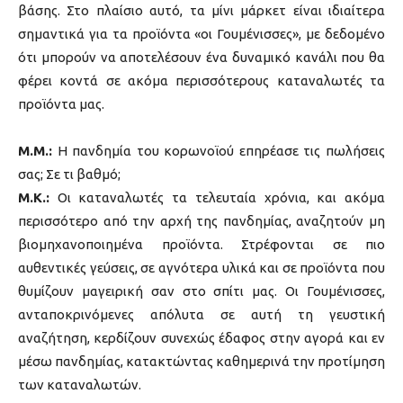
βάσης. Στο πλαίσιο αυτό, τα μίνι μάρκετ είναι ιδιαίτερα
σημαντικά για τα προϊόντα «οι Γουμένισσες», με δεδομένο
ότι μπορούν να αποτελέσουν ένα δυναμικό κανάλι που θα
φέρει κοντά σε ακόμα περισσότερους καταναλωτές τα
προϊόντα μας.
M.M.:
Η πανδημία του κορωνοϊού επηρέασε τις πωλήσεις
σας; Σε τι βαθμό;
Μ.Κ.:
Οι καταναλωτές τα τελευταία χρόνια, και ακόμα
περισσότερο από την αρχή της πανδημίας, αναζητούν μη
βιομηχανοποιημένα προϊόντα. Στρέφονται σε πιο
αυθεντικές γεύσεις, σε αγνότερα υλικά και σε προϊόντα που
θυμίζουν μαγειρική σαν στο σπίτι μας. Οι Γουμένισσες,
ανταποκρινόμενες απόλυτα σε αυτή τη γευστική
αναζήτηση, κερδίζουν συνεχώς έδαφος στην αγορά και εν
μέσω πανδημίας, κατακτώντας καθημερινά την προτίμηση
των καταναλωτών.