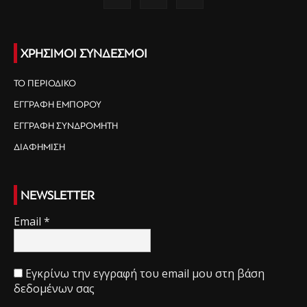
ΧΡΗΣΙΜΟΙ ΣΥΝΔΕΣΜΟΙ
ΤΟ ΠΕΡΙΟΔΙΚΟ
ΕΓΓΡΑΦΗ ΕΜΠΟΡΟΥ
ΕΓΓΡΑΦΗ ΣΥΝΔΡΟΜΗΤΗ
ΔΙΑΦΗΜΙΣΗ
NEWSLETTER
Email
*
Εγκρίνω την εγγραφή του email μου στη βάση
δεδομένων σας