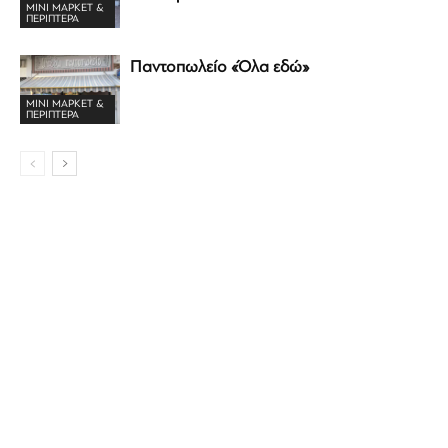
ΜΊΝΙ ΜΆΡΚΕΤ &
ΠΕΡΊΠΤΕΡΑ
Παντοπωλείο «Όλα εδώ»
ΜΊΝΙ ΜΆΡΚΕΤ &
ΠΕΡΊΠΤΕΡΑ