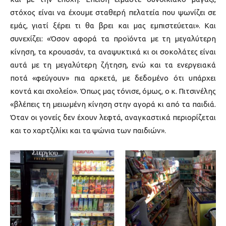
στόχος είναι να έχουμε σταθερή πελατεία που ψωνίζει σε
εμάς, γιατί ξέρει τι θα βρει και μας εμπιστεύεται». Και
συνεχίζει: «Όσον αφορά τα προϊόντα με τη μεγαλύτερη
κίνηση, τα κρουασάν, τα αναψυκτικά κι οι σοκολάτες είναι
αυτά με τη μεγαλύτερη ζήτηση, ενώ και τα ενεργειακά
ποτά «φεύγουν» πια αρκετά, με δεδομένο ότι υπάρχει
κοντά και σχολείο». Όπως μας τόνισε, όμως, ο κ. Πιτσινέλης
«βλέπεις τη μειωμένη κίνηση στην αγορά κι από τα παιδιά.
Όταν οι γονείς δεν έχουν λεφτά, αναγκαστικά περιορίζεται
και το χαρτζιλίκι και τα ψώνια των παιδιών».