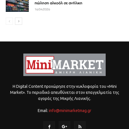
πώληση αλκοόλ σε ανήλικη
16/04/2026
Η Digital Content προχώρησε στην κυκλοφορία του «Mini
Market». Το περιοδικό απευθύνεται στον επαγγελματία της
αγοράς της Μικρής Λιανικής.
Email:
info@minimarketmag.gr