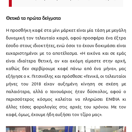
Θετικά τα πρώτα δείγματα
Η προσθήκη καφέ στα μίνι μάρκετ είναι μία τάση με μεγάλη
δυναμική τον τελευταίο καιρό, αφού προσφέρει ένα έξτρα
έσοδο στους ιδιοκτήτες, ενώ όσοι το έχουν δοκιμάσει είναι
ευχαριστημένοι με το αποτέλεσμα. «Η εικόνα και σε εμάς
είναι ιδιαίτερα θετική, αν και ακόμη είμαστε στην αρχή,
καθώς δεν σερβίρουμε καφέ πάνω από ένα μήνα», μας
εξήγησε ο κ. Πιτσινέλης και πρόσθεσε: «Γενικά, οι τελευταίοι
μήνες του 2018 είχαν αυξημένη κίνηση σε σχέση με
παλαιότερα, αλλά ο Ιανουάριος ήταν δύσκολος, αφού ο
περισσότερος κόσμος καλείται να πληρώσει ΕΝΦΙΑ κι
άλλες τόσες φορολογίες στις αρχές του χρόνου. Με τον
καφέ, όμως, έχουμε ήδη αυξήσει τον τζίρο μας».