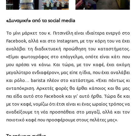
«Δυναμική» από τα social media
Το μίνι μάρκετ του κ. Πιτσινέλη είναι ιδιαίτερα ενεργό στο
Facebook, αλλά και στο Instagram, με την κόρη του να έχει
αναλάβει τη διαδικτυακή προώθηση του καταστήματος.
«Είμαι φωτογράφος στο επάγγελμα, οπότε είναι κάτι που
μου αρέσει να κάνω. Και τώρα, με τον καφέ, έχει ακόμη
μεγαλύτερο ενδιαφέρον», μας είπε η ίδια, που έχει αναλάβει
και ρόλο… barista πλέον στο κατάστημα. «Έχει πάντως κι
ανταπόκριση. Αρκετές φορές θα έρθει κάποιος και θα μας
πει είδα αυτό στο Facebook και γι’ αυτό ήρθα. Τώρα δε και
με τον καφέ, νομίζω ότι έτσι είναι κι ένας ωραίος τρόπος να
αναδείξουμε τη νέα προσπάθεια στο μαγαζί, αλλά και τον
ποιοτικό καφέ που προσφέρουμε στους πελάτες μας».