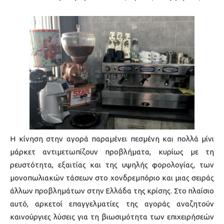
Η κίνηση στην αγορά παραμένει πεσμένη και πολλά μίνι
μάρκετ αντιμετωπίζουν προβλήματα, κυρίως με τη
ρευστότητα, εξαιτίας και της υψηλής φορολογίας, των
μονοπωλιακών τάσεων στο χονδρεμπόριο και μιας σειράς
άλλων προβλημάτων στην Ελλάδα της κρίσης. Στο πλαίσιο
αυτό, αρκετοί επαγγελματίες της αγοράς αναζητούν
καινούργιες λύσεις για τη βιωσιμότητα των επιχειρήσεών