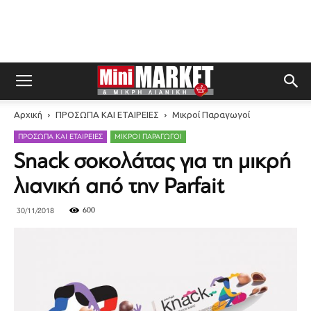
Αρχική
ΠΡΟΣΩΠΑ ΚΑΙ ΕΤΑΙΡΕΙΕΣ
Μικροί Παραγωγοί
ΠΡΟΣΩΠΑ ΚΑΙ ΕΤΑΙΡΕΙΕΣ
ΜΙΚΡΟΊ ΠΑΡΑΓΩΓΟΊ
Snack σοκολάτας για τη μικρή
λιανική από την Parfait
600
30/11/2018