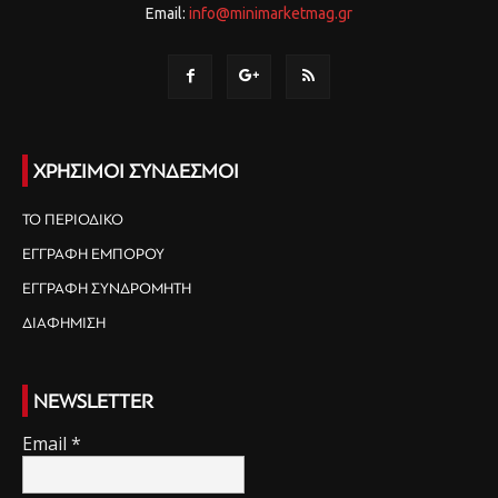
Email:
info@minimarketmag.gr
ΧΡΗΣΙΜΟΙ ΣΥΝΔΕΣΜΟΙ
ΤΟ ΠΕΡΙΟΔΙΚΟ
ΕΓΓΡΑΦΗ ΕΜΠΟΡΟΥ
ΕΓΓΡΑΦΗ ΣΥΝΔΡΟΜΗΤΗ
ΔΙΑΦΗΜΙΣΗ
NEWSLETTER
Email
*