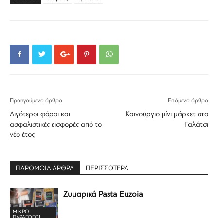
Προηγούμενο άρθρο
Επόμενο άρθρο
Λιγότεροι φόροι και
Καινούργιο μίνι μάρκετ στο
ασφαλιστικές εισφορές από το
Γαλάτσι
νέο έτος
ΠΑΡΟΜΟΙΑ ΑΡΘΡΑ
ΠΕΡΙΣΣΟΤΕΡΑ
Ζυμαρικά Pasta Euzoia
ΜΙΚΡΟΊ
ΠΑΡΑΓΩΓΟΊ