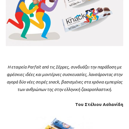
Η εταιρεία Parfait από τις Σέρρες, συνδυάζει την παράδοση με
φρέσκιες ιδέες και μοντέρνες συσκευασίες, λανσάροντας στην
αγορά δύο νέες σειρές snack, βασισμένες στα χρόνια εμπειρίας
των ανθρώπων της στην ελληνική ζαχαροπλαστική.
Του Στέλιου Ασλανίδη