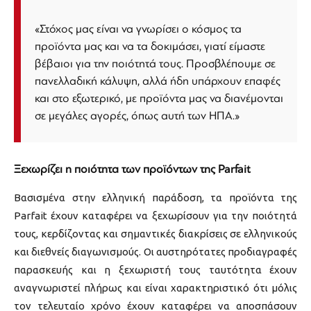
«Στόχος μας είναι να γνωρίσει ο κόσμος τα
προϊόντα μας και να τα δοκιμάσει, γιατί είμαστε
βέβαιοι για την ποιότητά τους. Προσβλέπουμε σε
πανελλαδική κάλυψη, αλλά ήδη υπάρχουν επαφές
και στο εξωτερικό, με προϊόντα μας να διανέμονται
σε μεγάλες αγορές, όπως αυτή των ΗΠΑ.»
Ξεχωρίζει η ποιότητα των προϊόντων της Parfait
Βασισμένα στην ελληνική παράδοση, τα προϊόντα της
Parfait έχουν καταφέρει να ξεχωρίσουν για την ποιότητά
τους, κερδίζοντας και σημαντικές διακρίσεις σε ελληνικούς
και διεθνείς διαγωνισμούς. Οι αυστηρότατες προδιαγραφές
παρασκευής και η ξεχωριστή τους ταυτότητα έχουν
αναγνωριστεί πλήρως και είναι χαρακτηριστικό ότι μόλις
τον τελευταίο χρόνο έχουν καταφέρει να αποσπάσουν