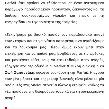
Parfait έχει αρχίσει να εξελίσσεται σε έναν ανερχόμενο
παραγωγό παραδοσιακών προϊόντων, ξεκινώντας και τη
διάθεση συσκευασμένων γλυκών και snack, με τη
«σφραγίδα» και την ποιότητα της εταιρείας.
«Ξεκινήσαμε με βασικό προϊόν τον παραδοσιακό ακανέ
των Σερρών και στη συνέχεια καταφέραμε να αναδείξουμε
και τα λουκούμια μας. Πλέον όμως έχουν μπει στην
επιχείρηση και τα παιδιά μας, βοηθώντας με τις φρέσκες
και μοντέρνες ιδέες τους να επεκταθούμε στην αγορά»,
εξήγησε στο περιοδικό Mini Market & Μικρή Λιανική η κα
Ζωή Σαπουνάκη
, σύζυγος του ιδρυτή της Parfait. Η αγορά
των μίνι μάρκετ και της μικρής λιανικής είναι μάλιστα μία
από αυτές στις οποίες στοχεύει πλέον η εταιρεία, καθώς τα
νέα προϊόντα της θεωρούνται ιδανικά για τη συγκεκριμένη
αγορά.