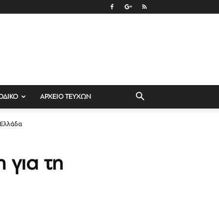
ΟΔΙΚΟ
ΑΡΧΕΙΟ ΤΕΥΧΩΝ
ν Ελλάδα
 για τη