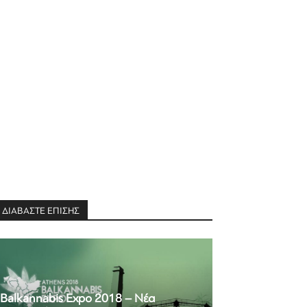
ΔΙΑΒΑΣΤΕ ΕΠΙΣΗΣ
Balkannabis Expo 2018 – Νέα