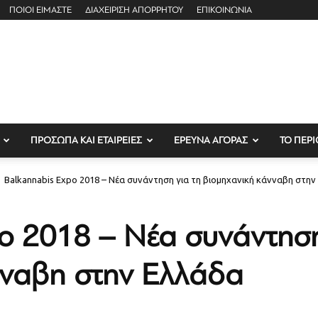
ΠΟΙΟΙ ΕΙΜΑΣΤΕ
ΔΙΑΧΕΙΡΙΣΗ ΑΠΟΡΡΗΤΟΥ
ΕΠΙΚΟΙΝΩΝΙΑ
ΠΡΟΣΩΠΑ ΚΑΙ ΕΤΑΙΡΕΙΕΣ
ΕΡΕΥΝΑ ΑΓΟΡΑΣ
ΤΟ ΠΕΡΙ
Balkannabis Expo 2018 – Νέα συνάντηση για τη βιομηχανική κάνναβη στη
o 2018 – Νέα συνάντηση
νναβη στην Ελλάδα