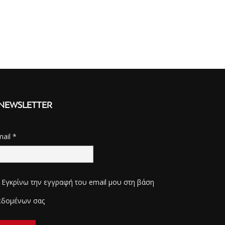
NEWSLETTER
mail
*
Εγκρίνω την εγγραφή του email μου στη βάση
εδομένων σας