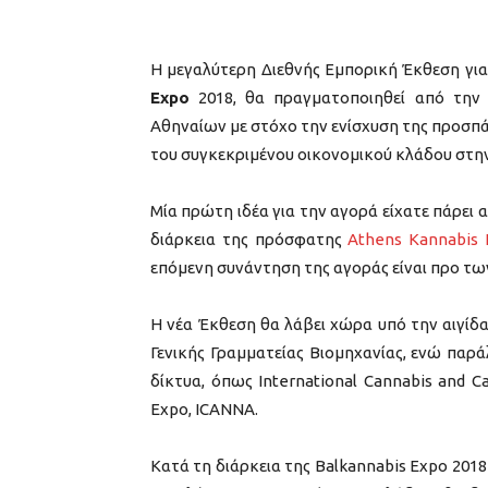
Η μεγαλύτερη Διεθνής Εμπορική Έκθεση για
Expo
2018, θα πραγματοποιηθεί από την
Αθηναίων με στόχο την ενίσχυση της προσπ
του συγκεκριμένου οικονομικού κλάδου στη
Μία πρώτη ιδέα για την αγορά είχατε πάρει 
διάρκεια της πρόσφατης
Athens Kannabis 
επόμενη συνάντηση της αγοράς είναι προ τω
Η νέα Έκθεση θα λάβει χώρα υπό την αιγίδα
Γενικής Γραμματείας Βιομηχανίας, ενώ παρά
δίκτυα, όπως International Cannabis and C
Expo, ICANNA.
Κατά τη διάρκεια της Balkannabis Expo 201