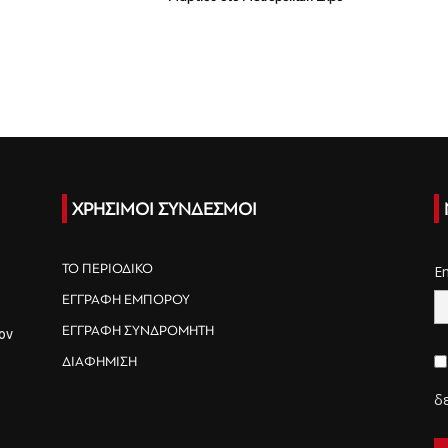
ΧΡΗΣΙΜΟΙ ΣΥΝΔΕΣΜΟΙ
ΤΟ ΠΕΡΙΟΔΙΚΟ
E
ΕΓΓΡΑΦΗ ΕΜΠΟΡΟΥ
ΕΓΓΡΑΦΗ ΣΥΝΔΡΟΜΗΤΗ
ον
ΔΙΑΦΗΜΙΣΗ
δ