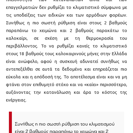
επαγγελματιών δεν ρυθμίζει το κλιματιστικό σύμφωνα με
τις υποδείξεις των ειδικών και των αρμόδιων φορέων.
Συνήθως η πιο σωστή ρύθμιση είναι στους 2 βαθμούς
παραπάνω το χειμώνα και 2 βαθμούς παρακάτω το
καλοκαίρι, σε σχέση με τη θερμοκρασία του
περιβάλλοντος. Το να ρυθμίζει κανείς το κλιματιστικό
στους 18 βαθμούς τους καλοκαιρινούς μήνες στην Ελλάδα
είναι ανώφελο, αφού η συσκευή αδυνατεί συνήθως να
αντεπεξέλθει σε αυτά τα δεδομένα και επηρεάζεται πιο
εύκολα και η απόδοσή της. Το αποτέλεσμα είναι και να μη
φτάνει στον επιθυμητό στόχο και να «καίει» περισσότερο,
αυξάνοντας την κατανάλωση και άρα το κόστος της
ενέργειας.
Συνήθως η πιο σωστή ρύθμιση του κλιματισμού
είναι 2 βαθμούς παραπάνω το χειμώνα και 2