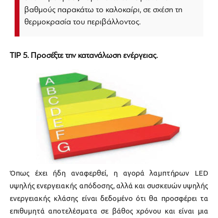
βαθμούς παρακάτω το καλοκαίρι, σε σχέση τη
θερμοκρασία του περιβάλλοντος.
TIP 5. Προσέξτε την κατανάλωση ενέργειας.
Όπως έχει ήδη αναφερθεί, η αγορά λαμπτήρων LED
υψηλής ενεργειακής απόδοσης, αλλά και συσκευών υψηλής
ενεργειακής κλάσης είναι δεδομένο ότι θα προσφέρει τα
επιθυμητά αποτελέσματα σε βάθος χρόνου και είναι μια