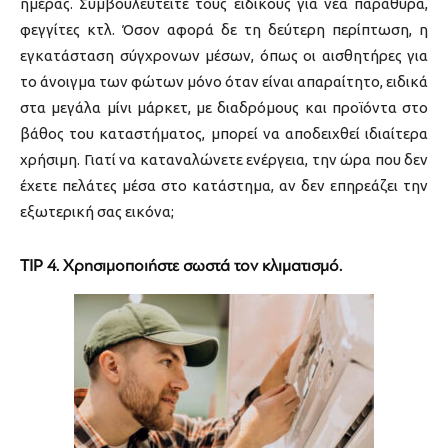
ημέρας. Συμβουλευτείτε τους ειδικούς για νέα παράθυρα,
φεγγίτες κτλ. Όσον αφορά δε τη δεύτερη περίπτωση, η
εγκατάσταση σύγχρονων μέσων, όπως οι αισθητήρες για
το άνοιγμα των φώτων μόνο όταν είναι απαραίτητο, ειδικά
στα μεγάλα μίνι μάρκετ, με διαδρόμους και προϊόντα στο
βάθος του καταστήματος, μπορεί να αποδειχθεί ιδιαίτερα
χρήσιμη. Γιατί να καταναλώνετε ενέργεια, την ώρα που δεν
έχετε πελάτες μέσα στο κατάστημα, αν δεν επηρεάζει την
εξωτερική σας εικόνα;
TIP 4. Χρησιμοποιήστε σωστά τον κλιματισμό.