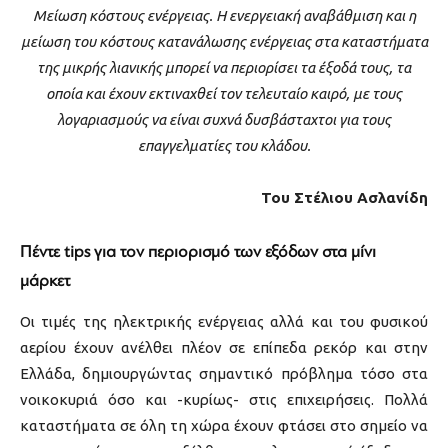
Μείωση κόστους ενέργειας. Η ενεργειακή αναβάθμιση και η
μείωση του κόστους κατανάλωσης ενέργειας στα καταστήματα
της μικρής λιανικής μπορεί να περιορίσει τα έξοδά τους,
τα
οποία και έχουν εκτιναχθεί τον τελευταίο καιρό, με τους
λογαριασμούς να είναι συχνά δυσβάσταχτοι για τους
επαγγελματίες του κλάδου.
Του Στέλιου Ασλανίδη
Πέντε tips για τον περιορισμό των εξόδων στα μίνι
μάρκετ
Οι τιμές της ηλεκτρικής ενέργειας αλλά και του φυσικού
αερίου έχουν ανέλθει πλέον σε επίπεδα ρεκόρ και στην
Ελλάδα, δημιουργώντας σημαντικό πρόβλημα τόσο στα
νοικοκυριά όσο και -κυρίως- στις επιχειρήσεις. Πολλά
καταστήματα σε όλη τη χώρα έχουν φτάσει στο σημείο να