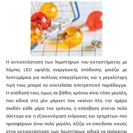
Η αντικατάσταση των λαμπτήρων του καταστήματος με
λάμπες LED υψηλής ενεργειακής απόδοσης μοιάζει με
λεπτομέρεια για πολλούς επαγγελματίες και η μεγαλύτερη
τιμή τους μπορεί να αποτελέσει αποτρεπτικό παράδειγμα.
Η απόδοσή τους όμως σε βάθος χρόνου είναι τόσο μεγάλη,
που ειδικά στα μίνι μάρκετ που «καίνε» όλη την ημέρα
σχεδόν κάθε μέρα του χρόνου, η απόσβεση γίνεται πολύ
σύντομα και η εξοικονόμηση ενέργειας και χρημάτων που
προσφέρουν είναι πολύ μεγάλη. Αξίζει να επενδύσει κανείς
στην αντικατάσταση των λαμπτήρων, ειδικά να πρόκειται