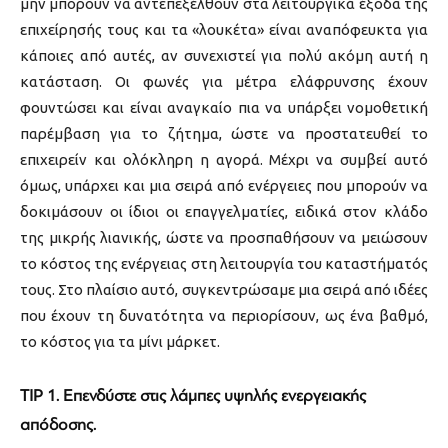
μην μπορούν να αντεπεξέλθουν στα λειτουργικά έξοδα της
επιχείρησής τους και τα «λουκέτα» είναι αναπόφευκτα για
κάποιες από αυτές, αν συνεχιστεί για πολύ ακόμη αυτή η
κατάσταση. Οι φωνές για μέτρα ελάφρυνσης έχουν
φουντώσει και είναι αναγκαίο πια να υπάρξει νομοθετική
παρέμβαση για το ζήτημα, ώστε να προστατευθεί το
επιχειρείν και ολόκληρη η αγορά. Μέχρι να συμβεί αυτό
όμως, υπάρχει και μια σειρά από ενέργειες που μπορούν να
δοκιμάσουν οι ίδιοι οι επαγγελματίες, ειδικά στον κλάδο
της μικρής λιανικής, ώστε να προσπαθήσουν να μειώσουν
το κόστος της ενέργειας στη λειτουργία του καταστήματός
τους. Στο πλαίσιο αυτό, συγκεντρώσαμε μια σειρά από ιδέες
που έχουν τη δυνατότητα να περιορίσουν, ως ένα βαθμό,
το κόστος για τα μίνι μάρκετ.
TIP 1. Επενδύστε στις λάμπες υψηλής ενεργειακής
απόδοσης.