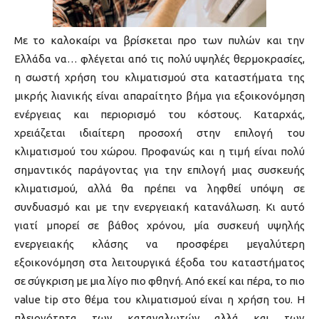
Με το καλοκαίρι να βρίσκεται προ των πυλών και την
Ελλάδα να… φλέγεται από τις πολύ υψηλές θερμοκρασίες,
η σωστή χρήση του κλιματισμού στα καταστήματα της
μικρής λιανικής είναι απαραίτητο βήμα για εξοικονόμηση
ενέργειας και περιορισμό του κόστους. Καταρχάς,
χρειάζεται ιδιαίτερη προσοχή στην επιλογή του
κλιματισμού του χώρου. Προφανώς και η τιμή είναι πολύ
σημαντικός παράγοντας για την επιλογή μιας συσκευής
κλιματισμού, αλλά θα πρέπει να ληφθεί υπόψη σε
συνδυασμό και με την ενεργειακή κατανάλωση. Κι αυτό
γιατί μπορεί σε βάθος χρόνου, μία συσκευή υψηλής
ενεργειακής κλάσης να προσφέρει μεγαλύτερη
εξοικονόμηση στα λειτουργικά έξοδα του καταστήματος
σε σύγκριση με μια λίγο πιο φθηνή. Από εκεί και πέρα, το πιο
value tip στο θέμα του κλιματισμού είναι η χρήση του. Η
πλειονότητα των καταναλωτών αλλά και των