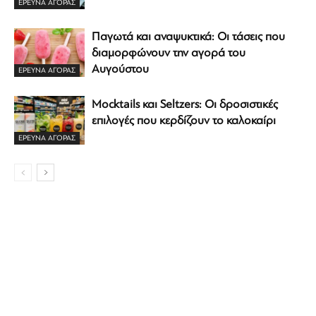
ΕΡΕΥΝΑ ΑΓΟΡΑΣ
Παγωτά και αναψυκτικά: Οι τάσεις που
διαμορφώνουν την αγορά του
Αυγούστου
ΕΡΕΥΝΑ ΑΓΟΡΑΣ
Mocktails και Seltzers: Οι δροσιστικές
επιλογές που κερδίζουν το καλοκαίρι
ΕΡΕΥΝΑ ΑΓΟΡΑΣ