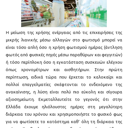
Η μείωση της χρήσης ενέργειας από τις επιχειρήσεις της
μικρής λιανικής μέσω αλλαγών στο φωτισμό μπορεί να
είναι τόσο απλή όσο η χρήση φωτισμού ημέρας (άντληση
φωτός από φυσικές πηγές μέσω παραθύρων και φεγγιτών)
ή τόσο περίπλοκη όσο η εγκατάσταση συσκευών ελέγχου
όπως χρονομέτρων και αισθητήρων. Στην πρώτη
περίπτωση, ειδικά τώρα που έρχεται το καλοκαίρι και
πολλοί επαγγελματίες σκέφτονται το ενδεχόμενο της
ανακαίνισης, η λύση είναι πολύ πιο εύκολη και σίγουρα
αξιοσημείωτη. Εκμεταλλευτείτε το γεγονός ότι στην
Ελλάδα έχουμε ηλιόλουστες ημέρες στη μεγαλύτερη
διάρκεια του χρόνου και χρησιμοποιήστε το φυσικό φως
για να φωτίσετε το κατάστημα καθ’ όλη τη διάρκεια της