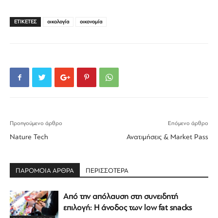
ΕΤΙΚΕΤΕΣ
οικολογία
οικονομία
Προηγούμενο άρθρο
Επόμενο άρθρο
Nature Tech
Ανατιμήσεις & Market Pass
ΠΑΡΟΜΟΙΑ ΑΡΘΡΑ
ΠΕΡΙΣΣΟΤΕΡΑ
Από την απόλαυση στη συνειδητή
επιλογή: Η άνοδος των low fat snacks