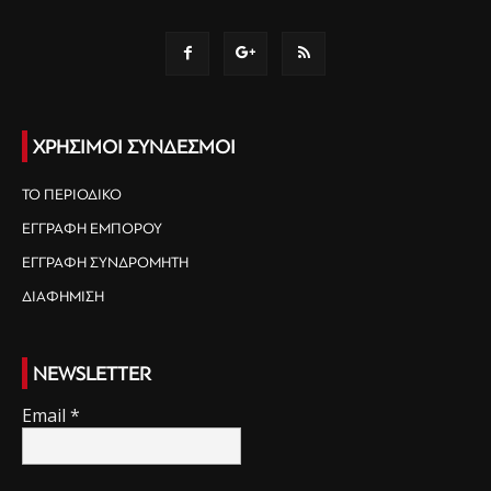
ΧΡΗΣΙΜΟΙ ΣΥΝΔΕΣΜΟΙ
ΤΟ ΠΕΡΙΟΔΙΚΟ
ΕΓΓΡΑΦΗ ΕΜΠΟΡΟΥ
ΕΓΓΡΑΦΗ ΣΥΝΔΡΟΜΗΤΗ
ΔΙΑΦΗΜΙΣΗ
NEWSLETTER
Email
*