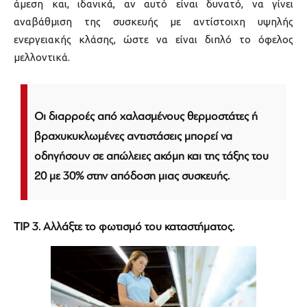
άμεση και, ιδανικά, αν αυτό είναι δυνατό, να γίνει
αναβάθμιση της συσκευής με αντίστοιχη υψηλής
ενεργειακής κλάσης, ώστε να είναι διπλό το όφελος
μελλοντικά.
Οι διαρροές από χαλασμένους θερμοστάτες ή
βραχυκυκλωμένες αντιστάσεις μπορεί να
οδηγήσουν σε απώλειες ακόμη και της τάξης του
20 με 30% στην απόδοση μιας συσκευής.
TIP 3. Αλλάξτε το φωτισμό του καταστήματος.