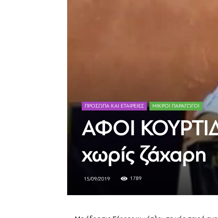
ΠΡΟΣΩΠΑ ΚΑΙ ΕΤΑΙΡΕΙΕΣ
ΜΙΚΡΟΊ ΠΑΡΑΓΩΓΟΊ
ΑΦΟΙ ΚΟΥΡΤΙΔ
χωρίς ζάχαρη
1789
15/09/2019