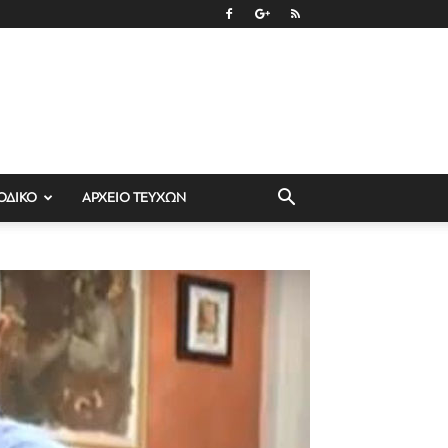
ΟΔΙΚΟ
ΑΡΧΕΙΟ ΤΕΥΧΩΝ