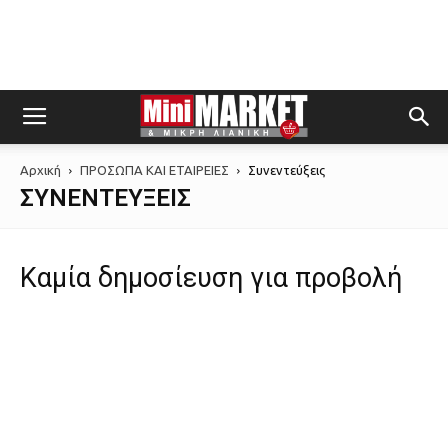
Αρχική
ΠΡΟΣΩΠΑ ΚΑΙ ΕΤΑΙΡΕΙΕΣ
Συνεντεύξεις
ΣΥΝΕΝΤΕΎΞΕΙΣ
Καμία δημοσίευση για προβολή