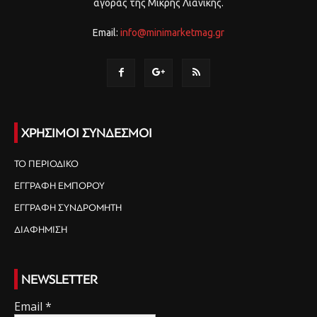
αγοράς της Μικρής Λιανικής.
Email:
info@minimarketmag.gr
ΧΡΗΣΙΜΟΙ ΣΥΝΔΕΣΜΟΙ
ΤΟ ΠΕΡΙΟΔΙΚΟ
ΕΓΓΡΑΦΗ ΕΜΠΟΡΟΥ
ΕΓΓΡΑΦΗ ΣΥΝΔΡΟΜΗΤΗ
ΔΙΑΦΗΜΙΣΗ
NEWSLETTER
Email
*