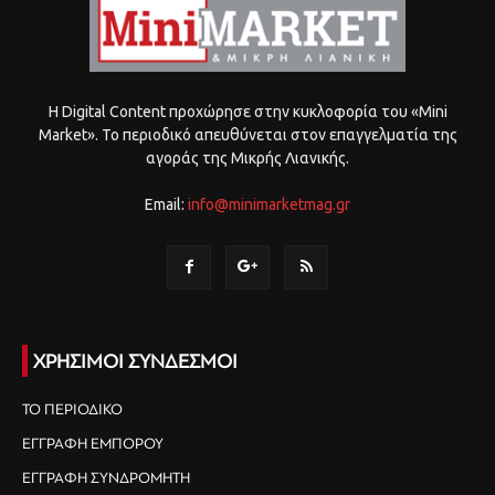
Η Digital Content προχώρησε στην κυκλοφορία του «Mini
Market». Το περιοδικό απευθύνεται στον επαγγελματία της
αγοράς της Μικρής Λιανικής.
Email:
info@minimarketmag.gr
ΧΡΗΣΙΜΟΙ ΣΥΝΔΕΣΜΟΙ
ΤΟ ΠΕΡΙΟΔΙΚΟ
ΕΓΓΡΑΦΗ ΕΜΠΟΡΟΥ
ΕΓΓΡΑΦΗ ΣΥΝΔΡΟΜΗΤΗ