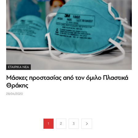
ΕΤΑΙΡΙΚΆ ΝΈΑ
Μάσκες προστασίας από τον όμιλο Πλαστικά
Θράκης
28/04/2020
1
2
3