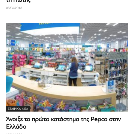
08/06/2018
ΕΤΑΙΡΙΚΆ ΝΈΑ
Άνοιξε το πρώτο κατάστημα της Pepco στην
Ελλάδα