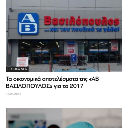
ΕΤΑΙΡΙΚΆ ΝΈΑ
Τα οικονομικά αποτελέσματα της «ΑΒ
ΒΑΣΙΛΟΠΟΥΛΟΣ» για το 2017
25/01/2018