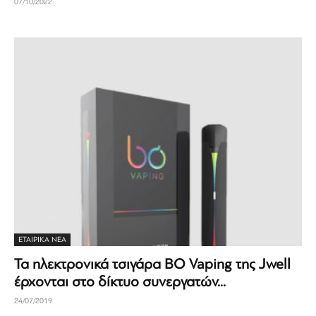
07/10/2022
ΕΤΑΙΡΙΚΆ ΝΈΑ
Τα ηλεκτρονικά τσιγάρα BO Vaping της Jwell
έρχονται στο δίκτυο συνεργατών...
24/07/2019