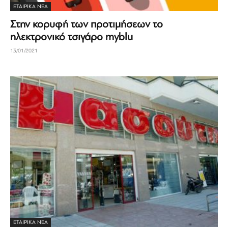
ΕΤΑΙΡΙΚΆ ΝΈΑ
Στην κορυφή των προτιμήσεων το
ηλεκτρονικό τσιγάρο myblu
13/01/2021
ΕΤΑΙΡΙΚΆ ΝΈΑ