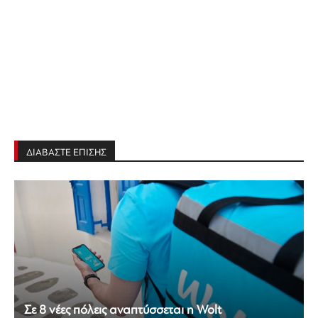
ΔΙΑΒΑΣΤΕ ΕΠΙΣΗΣ
Σε 8 νέες πόλεις αναπτύσσεται η Wolt