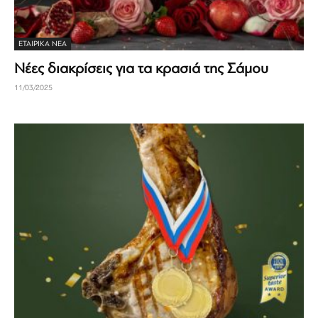
ΕΤΑΙΡΙΚΆ ΝΈΑ
Νέες διακρίσεις για τα κρασιά της Σάμου
11/03/2025