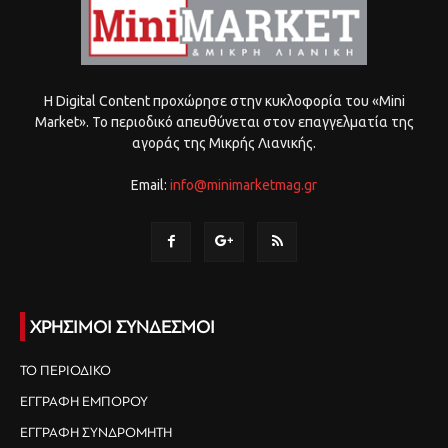
Η Digital Content προχώρησε στην κυκλοφορία του «Mini
Market». Το περιοδικό απευθύνεται στον επαγγελματία της
αγοράς της Μικρής Λιανικής.
Email:
info@minimarketmag.gr
ΧΡΗΣΙΜΟΙ ΣΥΝΔΕΣΜΟΙ
ΤΟ ΠΕΡΙΟΔΙΚΟ
ΕΓΓΡΑΦΗ ΕΜΠΟΡΟΥ
ΕΓΓΡΑΦΗ ΣΥΝΔΡΟΜΗΤΗ