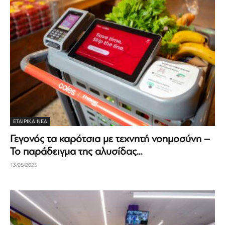
ΕΤΑΙΡΙΚΆ ΝΈΑ
Γεγονός τα καρότσια με τεχνητή νοημοσύνη –
Το παράδειγμα της αλυσίδας...
13/05/2025