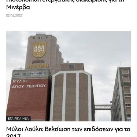
Μινέρβα
02/03/2022
ΕΤΑΙΡΙΚΆ ΝΈΑ
Μύλοι Λούλη: Βελτίωση των επιδόσεων για το
2017