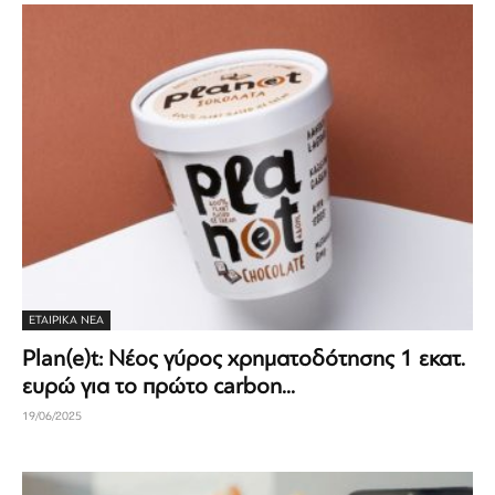
ΕΤΑΙΡΙΚΆ ΝΈΑ
Plan(e)t: Νέος γύρος χρηματοδότησης 1 εκατ.
ευρώ για το πρώτο carbon...
19/06/2025