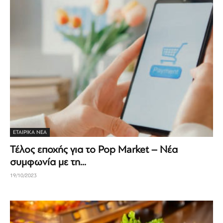
ΕΤΑΙΡΙΚΆ ΝΈΑ
Τέλος εποχής για το Pop Market – Νέα
συμφωνία με τη...
19/10/2023