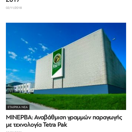
02/11/2018
ΕΤΑΙΡΙΚΆ ΝΈΑ
ΜΙΝΕΡΒΑ: Αναβάθμιση γραμμών παραγωγής
με τεχνολογία Tetra Pak