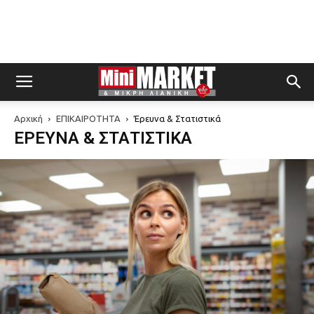
Αρχική
ΕΠΙΚΑΙΡΟΤΗΤΑ
Έρευνα & Στατιστικά
ΈΡΕΥΝΑ & ΣΤΑΤΙΣΤΙΚΆ