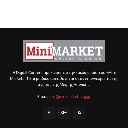
Η Digital Content προχώρησε στην κυκλοφορία του «Mini
Market». Το περιοδικό απευθύνεται στον επαγγελματία της
αγοράς της Μικρής Λιανικής.
Email:
info@minimarketmag.gr