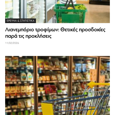
ΈΡΕΥΝΑ & ΣΤΑΤΙΣΤΙΚΆ
Λιανεμπόριο τροφίμων: Θετικές προσδοκίες
παρά τις προκλήσεις
11/02/2026