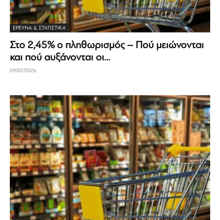
ΈΡΕΥΝΑ & ΣΤΑΤΙΣΤΙΚΆ
Στο 2,45% ο πληθωρισμός – Πού μειώνονται
και πού αυξάνονται οι...
09/02/2026