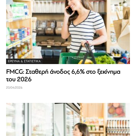
ΈΡΕΥΝΑ & ΣΤΑΤΙΣΤΙΚΆ
FMCG: Σταθερή άνοδος 6,6% στο ξεκίνημα
του 2026
20/04/2026