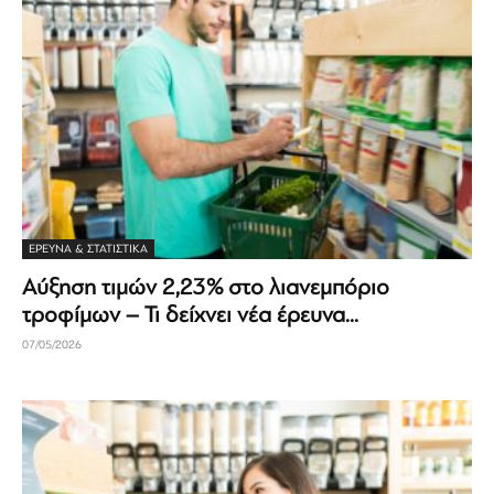
ΈΡΕΥΝΑ & ΣΤΑΤΙΣΤΙΚΆ
Αύξηση τιμών 2,23% στο λιανεμπόριο
τροφίμων – Τι δείχνει νέα έρευνα...
07/05/2026