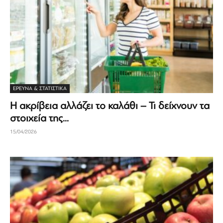
ΈΡΕΥΝΑ & ΣΤΑΤΙΣΤΙΚΆ
Η ακρίβεια αλλάζει το καλάθι – Τι δείχνουν τα
στοιχεία της...
15/04/2026