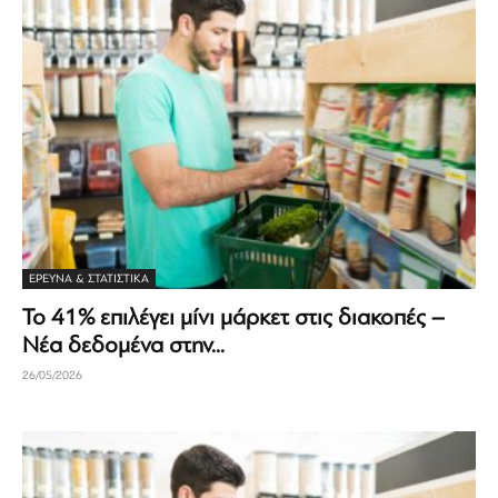
ΈΡΕΥΝΑ & ΣΤΑΤΙΣΤΙΚΆ
Το 41% επιλέγει μίνι μάρκετ στις διακοπές –
Νέα δεδομένα στην...
26/05/2026