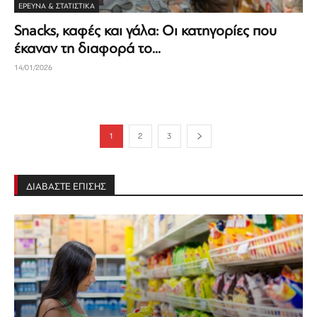
ΈΡΕΥΝΑ & ΣΤΑΤΙΣΤΙΚΆ
Snacks, καφές και γάλα: Οι κατηγορίες που
έκαναν τη διαφορά το...
14/01/2026
1
2
3
ΔΙΑΒΑΣΤΕ ΕΠΙΣΗΣ