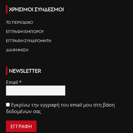
ΧΡΗΣΙΜΟΙ ΣΥΝΔΕΣΜΟΙ
ΤΟ ΠΕΡΙΟΔΙΚΟ
ΕΓΓΡΑΦΗ ΕΜΠΟΡΟΥ
ΕΓΓΡΑΦΗ ΣΥΝΔΡΟΜΗΤΗ
ΔΙΑΦΗΜΙΣΗ
NEWSLETTER
Email
*
Εγκρίνω την εγγραφή του email μου στη βάση
δεδομένων σας