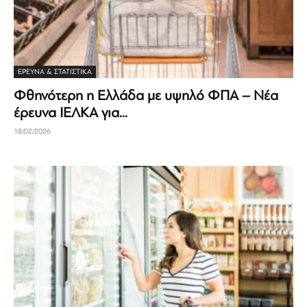
ΈΡΕΥΝΑ & ΣΤΑΤΙΣΤΙΚΆ
Φθηνότερη η Ελλάδα με υψηλό ΦΠΑ – Νέα
έρευνα ΙΕΛΚΑ για...
18/02/2026