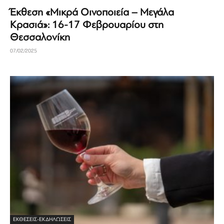
Έκθεση «Μικρά Οινοποιεία – Μεγάλα
Κρασιά»: 16-17 Φεβρουαρίου στη
Θεσσαλονίκη
07/02/2025
ΕΚΘΈΣΕΙΣ-ΕΚΔΗΛΏΣΕΙΣ