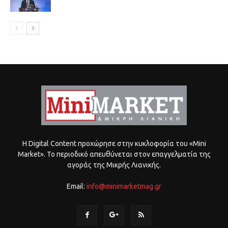
Η Digital Content προχώρησε στην κυκλοφορία του «Mini
Market». Το περιοδικό απευθύνεται στον επαγγελματία της
αγοράς της Μικρής Λιανικής.
Email:
info@minimarketmag.gr