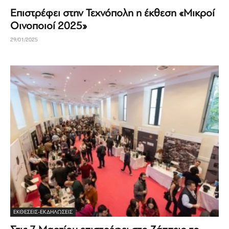
Επιστρέφει στην Τεχνόπολη η έκθεση «Μικροί
Οινοποιοί 2025»
29/01/2025
ΕΚΘΈΣΕΙΣ-ΕΚΔΗΛΏΣΕΙΣ