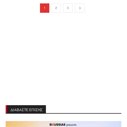
1
2
3
ΔΙΑΒΑΣΤΕ ΕΠΙΣΗΣ