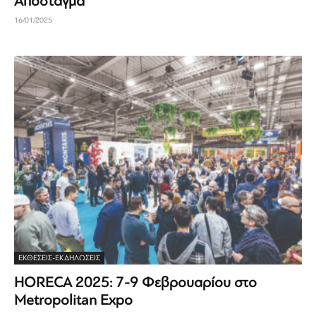
Απόσταγμα
16/01/2025
ΕΚΘΈΣΕΙΣ-ΕΚΔΗΛΏΣΕΙΣ
HORECA 2025: 7-9 Φεβρουαρίου στο
Metropolitan Expo