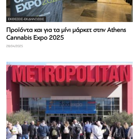
ΕΚΘΈΣΕΙΣ-ΕΚΔΗΛΏΣΕΙΣ
Προϊόντα και για τα μίνι μάρκετ στην Athens
Cannabis Expo 2025
28/04/2025