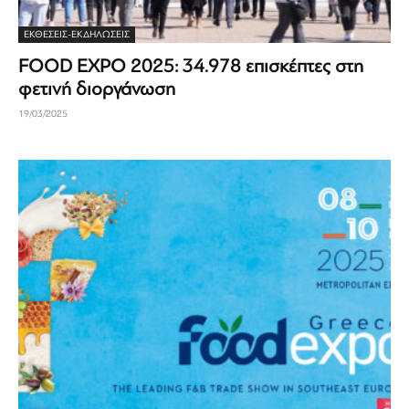
ΕΚΘΈΣΕΙΣ-ΕΚΔΗΛΏΣΕΙΣ
FOOD EXPO 2025: 34.978 επισκέπτες στη
φετινή διοργάνωση
19/03/2025