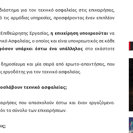
διάστημα για τον τεχνικό ασφαλείας στις επιχειρήσεις,
πό τις αρμόδιες υπηρεσίες, προσφέροντας έναν επιπλέον
ς Επιθεώρησης Εργασίας,
η επιχείρηση
υποχρεούται
να
νικό Ασφαλείας, ο οποίος και είναι υποχρεωτικός σε κάθε
εφόσον υπάρχει έστω ένα υπάλληλος
στο εκάστοτε
 δημοσίευμα και μία σειρά από ερωτο-απαντήσεις, που
ας εργοδότης για τον τεχνικό ασφαλείας.
προσλάβουν τεχνικό ασφαλείας;
χειρήσεις που απασχολούν έστω και έναν εργαζόμενο.
όν το σύνολο των επιχειρήσεων.
ις;