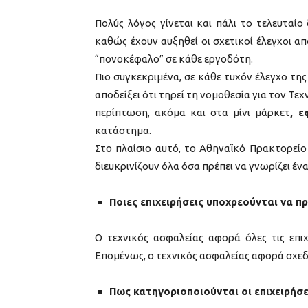
Πολύς λόγος γίνεται και πάλι το τελευταίο 
καθώς έχουν αυξηθεί οι σχετικοί έλεγχοι α
“πονοκέφαλο” σε κάθε εργοδότη.
Πιο συγκεκριμένα, σε κάθε τυχόν έλεγχο τη
αποδείξει ότι τηρεί τη νομοθεσία για τον Τεχ
περίπτωση, ακόμα και στα μίνι μάρκετ
, 
κατάστημα.
Στο πλαίσιο αυτό, το Αθηναϊκό Πρακτορείο
διευκρινίζουν όλα όσα πρέπει να γνωρίζει έν
Ποιες επιχειρήσεις υποχρεούνται να 
Ο τεχνικός ασφαλείας αφορά όλες τις επι
Επομένως, ο τεχνικός ασφαλείας αφορά σχεδ
Πως κατηγοριοποιούνται οι επιχειρήσε