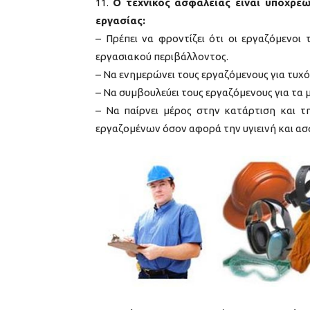
11.
Ο τεχνικός ασφαλείας είναι υποχρε
εργασίας:
– Πρέπει να φροντίζει ότι οι εργαζόμενοι
εργασιακού περιβάλλοντος.
– Να ενημερώνει τους εργαζόμενους για τυχ
– Να συμβουλεύει τους εργαζόμενους για τα 
– Να παίρνει μέρος στην κατάρτιση και
εργαζομένων όσον αφορά την υγιεινή και ασ