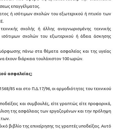
ήσεως επαγγέλματος.
ματος ή ισότιμων σχολών του εξωτερικού ή πτυχίο των
E.
 τεχνικής σχολής ή άλλης αναγνωρισμένης τεχνικής
ή ισότιμων σχολών του εξωτερικού ή άδεια άσκησης
μόρφωσης πάνω στα θέματα ασφαλείας και της υγείας
 να έχουν διάρκεια τουλάχιστον 100 ωρών.
ικού ασφαλείας;
568/85 και στο Π.Δ.17/96, οι αρμοδιότητες του τεχνικού
υποδείξεις και συμβουλές, είτε γραπτώς είτε προφορικά,
φάλιση της ασφάλειας των εργαζομένων και την πρόληψη
άτων.
ικό βιβλίο της επιχείρησης τις γραπτές υποδείξεις. Αυτό