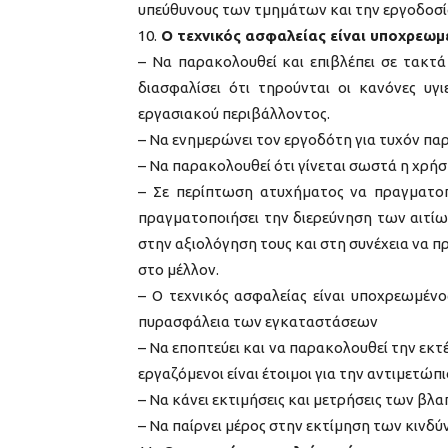
υπεύθυνους των τμημάτων και την εργοδοσί
10.
Ο τεχνικός ασφαλείας είναι υποχρεωμ
– Να παρακολουθεί και επιβλέπει σε τακτά
διασφαλίσει ότι τηρούνται οι κανόνες υγ
εργασιακού περιβάλλοντος.
– Να ενημερώνει τον εργοδότη για τυχόν παρα
– Να παρακολουθεί ότι γίνεται σωστά η χρή
– Σε περίπτωση ατυχήματος να πραγματοπο
πραγματοποιήσει την διερεύνηση των αιτίω
στην αξιολόγηση τους και στη συνέχεια να 
στο μέλλον.
– Ο τεχνικός ασφαλείας είναι υποχρεωμένο
πυρασφάλεια των εγκαταστάσεων
– Να εποπτεύει και να παρακολουθεί την εκ
εργαζόμενοι είναι έτοιμοι για την αντιμετώ
– Να κάνει εκτιμήσεις και μετρήσεις των β
– Να παίρνει μέρος στην εκτίμηση των κινδ