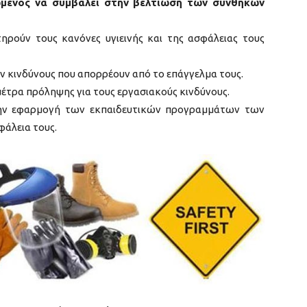
ωμένος να συμβάλει στην βελτίωση των συνθηκών
 τηρούν τους κανόνες υγιεινής και της ασφάλειας τους
όν κινδύνους που απορρέουν από το επάγγελμα τους.
μέτρα πρόληψης για τους εργασιακούς κινδύνους.
 την εφαρμογή των εκπαιδευτικών προγραμμάτων των
φάλεια τους.