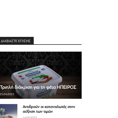
ΔΙΑΒΑΣΤΕ ΕΠΙΣΗΣ
Τριπλή διάκριση για τη φέτα ΗΠΕΙΡΟΣ
25/04/2023
Αντιδρούν οι καταναλωτές στην
αύξηση των τιμών
14/02/2022