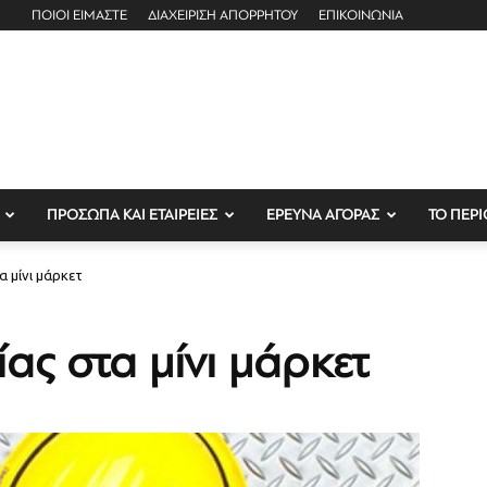
ΠΟΙΟΙ ΕΙΜΑΣΤΕ
ΔΙΑΧΕΙΡΙΣΗ ΑΠΟΡΡΗΤΟΥ
ΕΠΙΚΟΙΝΩΝΙΑ
ΠΡΟΣΩΠΑ ΚΑΙ ΕΤΑΙΡΕΙΕΣ
ΕΡΕΥΝΑ ΑΓΟΡΑΣ
ΤΟ ΠΕΡΙ
α μίνι μάρκετ
ας στα μίνι μάρκετ