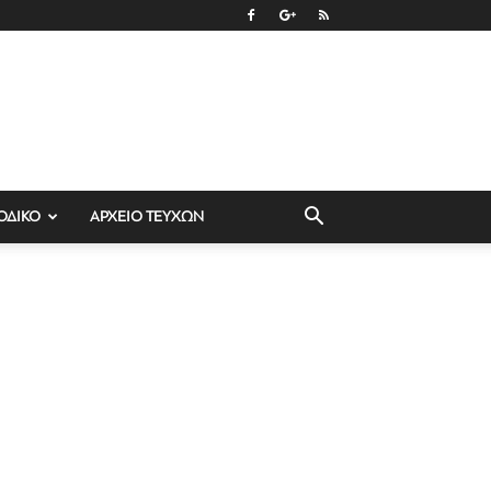
ΟΔΙΚΟ
ΑΡΧΕΙΟ ΤΕΥΧΩΝ