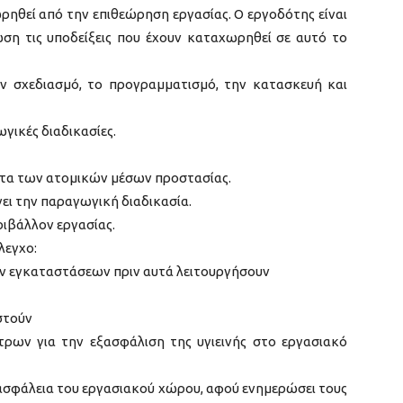
εωρηθεί από την επιθεώρηση εργασίας. Ο εργοδότης είναι
ση τις υποδείξεις που έχουν καταχωρηθεί σε αυτό το
ν σχεδιασμό, το προγραμματισμό, την κατασκευή και
ωγικές διαδικασίες.
τητα των ατομικών μέσων προστασίας.
νει την παραγωγική διαδικασία.
εριβάλλον εργασίας.
λεγχο:
ων εγκαταστάσεων πριν αυτά λειτουργήσουν
στούν
ρων για την εξασφάλιση της υγιεινής στο εργασιακό
ν ασφάλεια του εργασιακού χώρου, αφού ενημερώσει τους