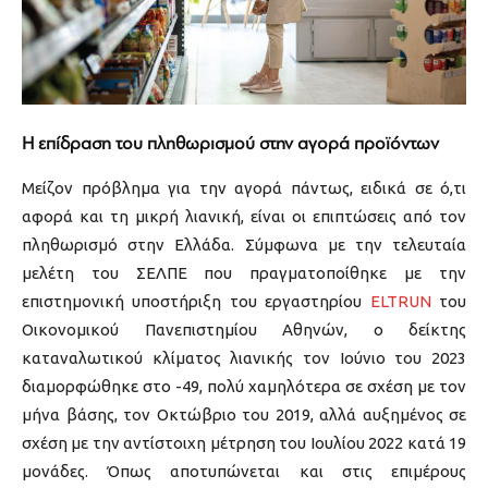
Η επίδραση του πληθωρισμού στην αγορά προϊόντων
Μείζον πρόβλημα για την αγορά πάντως, ειδικά σε ό,τι
αφορά και τη μικρή λιανική, είναι οι επιπτώσεις από τον
πληθωρισμό στην Ελλάδα. Σύμφωνα με την τελευταία
μελέτη του ΣΕΛΠΕ που πραγματοποίθηκε με την
επιστημονική υποστήριξη του εργαστηρίου
ELTRUN
του
Οικονομικού Πανεπιστημίου Αθηνών, ο δείκτης
καταναλωτικού κλίματος λιανικής τον Ιούνιο του 2023
διαμορφώθηκε στο -49, πολύ χαμηλότερα σε σχέση με τον
μήνα βάσης, τον Οκτώβριο του 2019, αλλά αυξημένος σε
σχέση με την αντίστοιχη μέτρηση του Ιουλίου 2022 κατά 19
μονάδες. Όπως αποτυπώνεται και στις επιμέρους