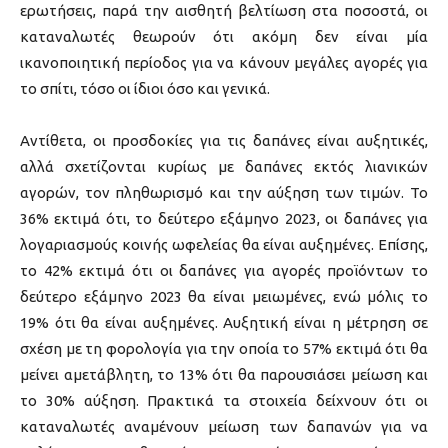
ερωτήσεις, παρά την αισθητή βελτίωση στα ποσοστά, οι
καταναλωτές θεωρούν ότι ακόμη δεν είναι μία
ικανοποιητική περίοδος για να κάνουν μεγάλες αγορές για
το σπίτι, τόσο οι ίδιοι όσο και γενικά.
Αντίθετα, οι προσδοκίες για τις δαπάνες είναι αυξητικές,
αλλά σχετίζονται κυρίως με δαπάνες εκτός λιανικών
αγορών, τον πληθωρισμό και την αύξηση των τιμών. Το
36% εκτιμά ότι, το δεύτερο εξάμηνο 2023, οι δαπάνες για
λογαριασμούς κοινής ωφελείας θα είναι αυξημένες. Επίσης,
το 42% εκτιμά ότι οι δαπάνες για αγορές προϊόντων το
δεύτερο εξάμηνο 2023 θα είναι μειωμένες, ενώ μόλις το
19% ότι θα είναι αυξημένες. Αυξητική είναι η μέτρηση σε
σχέση με τη φορολογία για την οποία το 57% εκτιμά ότι θα
μείνει αμετάβλητη, το 13% ότι θα παρουσιάσει μείωση και
το 30% αύξηση. Πρακτικά τα στοιχεία δείχνουν ότι οι
καταναλωτές αναμένουν μείωση των δαπανών για να