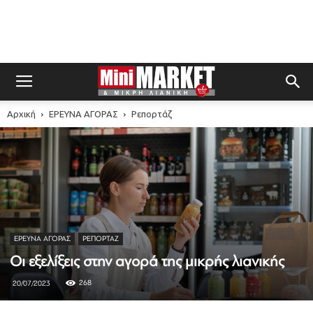
Αρχική
ΕΡΕΥΝΑ ΑΓΟΡΑΣ
Ρεπορτάζ
ΕΡΕΥΝΑ ΑΓΟΡΑΣ
ΡΕΠΟΡΤΆΖ
Οι εξελίξεις στην αγορά της μικρής λιανικής
268
20/07/2023