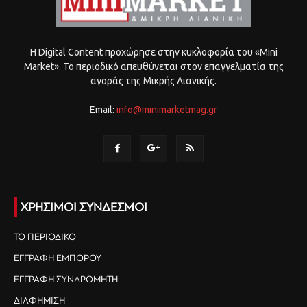
Η Digital Content προχώρησε στην κυκλοφορία του «Mini
Market». Το περιοδικό απευθύνεται στον επαγγελματία της
αγοράς της Μικρής Λιανικής.
Email:
info@minimarketmag.gr
ΧΡΗΣΙΜΟΙ ΣΥΝΔΕΣΜΟΙ
ΤΟ ΠΕΡΙΟΔΙΚΟ
ΕΓΓΡΑΦΗ ΕΜΠΟΡΟΥ
ΕΓΓΡΑΦΗ ΣΥΝΔΡΟΜΗΤΗ
ΔΙΑΦΗΜΙΣΗ