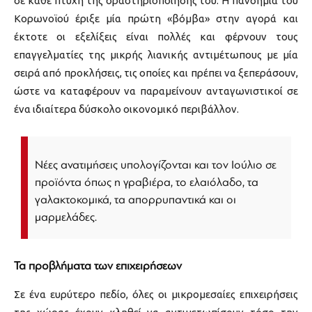
σε κάθε πτυχή της δραστηριοποίησής του. Η πανδημία του
Κορωνοϊού έριξε μία πρώτη «βόμβα» στην αγορά και
έκτοτε οι εξελίξεις είναι πολλές και φέρνουν τους
επαγγελματίες της μικρής λιανικής αντιμέτωπους με μία
σειρά από προκλήσεις, τις οποίες και πρέπει να ξεπεράσουν,
ώστε να καταφέρουν να παραμείνουν ανταγωνιστικοί σε
ένα ιδιαίτερα δύσκολο οικονομικό περιβάλλον.
Νέες ανατιμήσεις υπολογίζονται και τον Ιούλιο σε
προϊόντα όπως η γραβιέρα, το ελαιόλαδο, τα
γαλακτοκομικά, τα απορρυπαντικά και οι
μαρμελάδες.
Τα προβλήματα των επιχειρήσεων
Σε ένα ευρύτερο πεδίο, όλες οι μικρομεσαίες επιχειρήσεις