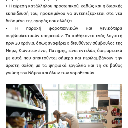
• Η εύρεση κατάλληλου προσωπικού, καθώς και η διαρκής
εκπαίδευσή του, προκειμένου να αντεπεξέρχεται στα νέα
δεδομένα της αγοράς που αλλάζει.
• Η παροχή φοροτεχνικών και γενικότερα
συμβουλευτικών υπηρεσιών. Τα καθήκοντα ενός λογιστή
πριν 20 χρόνια, όπως αναφέρει ο διευθύνων σύμβουλος της
Nepa, Κωνσταντίνος Πατήρης, είναι εντελώς διαφορετικά
με αυτά που απαιτούνται σήμερα και περιλαμβάνουν την
άριστη σχέση με τα ψηφιακά εργαλεία και τη σε βάθος
γνώση του Νόμου και όλων των νομοθεσιών.