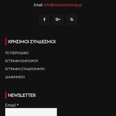
Email:
info@minimarketmag.gr
ΧΡΗΣΙΜΟΙ ΣΥΝΔΕΣΜΟΙ
ΤΟ ΠΕΡΙΟΔΙΚΟ
ΕΓΓΡΑΦΗ ΕΜΠΟΡΟΥ
ΕΓΓΡΑΦΗ ΣΥΝΔΡΟΜΗΤΗ
ΔΙΑΦΗΜΙΣΗ
NEWSLETTER
Email
*