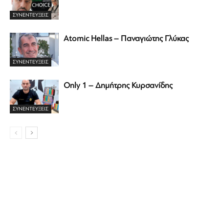
ΣΥΝΕΝΤΕΎΞΕΙΣ
Atomic Hellas – Παναγιώτης Γλύκας
ΣΥΝΕΝΤΕΎΞΕΙΣ
Only 1 – Δημήτρης Κυρσανίδης
ΣΥΝΕΝΤΕΎΞΕΙΣ