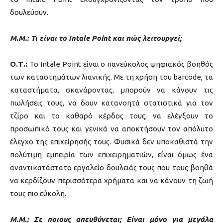
δουλεύουν.
Μ.Μ.: Τι είναι το Intale Point και πώς λειτουργεί;
Ο.Τ.:
To Intale Point είναι ο πανεύκολος ψηφιακός βοηθός
των καταστημάτων λιανικής. Με τη χρήση του barcode, τα
καταστήματα, σκανάροντας, μπορούν να κάνουν τις
πωλήσεις τους, να δουν κατανοητά στατιστικά για τον
τζίρο και το καθαρό κέρδος τους, να ελέγξουν το
προσωπικό τους και γενικά να αποκτήσουν τον απόλυτο
έλεγχο της επιχείρησής τους. Φυσικά δεν υποκαθιστά την
πολύτιμη εμπειρία των επιχειρηματιών, είναι όμως ένα
αναντικατάστατο εργαλείο δουλειάς τους που τους βοηθά
να κερδίζουν περισσότερα χρήματα και να κάνουν τη ζωή
τους πιο εύκολη.
Μ.Μ.: Σε ποιους απευθύνεται; Είναι μόνο για μεγάλα