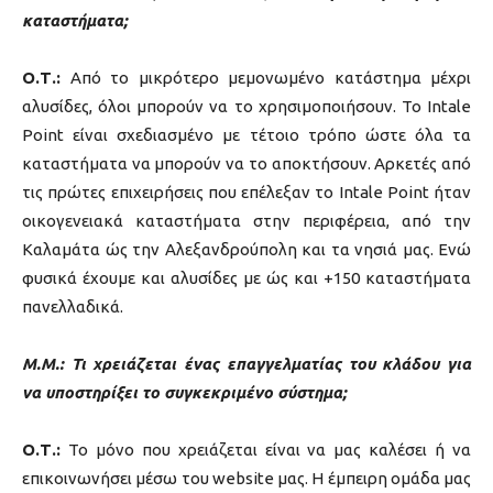
καταστήματα;
Ο.Τ.:
Από το μικρότερο μεμονωμένο κατάστημα μέχρι
αλυσίδες, όλοι μπορούν να το χρησιμοποιήσουν. Το Intale
Point είναι σχεδιασμένο με τέτοιο τρόπο ώστε όλα τα
καταστήματα να μπορούν να το αποκτήσουν. Αρκετές από
τις πρώτες επιχειρήσεις που επέλεξαν το Intale Point ήταν
οικογενειακά καταστήματα στην περιφέρεια, από την
Καλαμάτα ώς την Αλεξανδρούπολη και τα νησιά μας. Ενώ
φυσικά έχουμε και αλυσίδες με ώς και +150 καταστήματα
πανελλαδικά.
Μ.Μ.: Τι χρειάζεται ένας επαγγελματίας του κλάδου για
να υποστηρίξει το συγκεκριμένο σύστημα;
Ο.Τ.:
Το μόνο που χρειάζεται είναι να μας καλέσει ή να
επικοινωνήσει μέσω του website μας. Η έμπειρη ομάδα μας