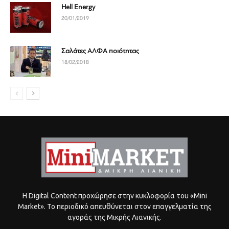
Hell Energy
20/01/2019
Σαλάτες ΑΛΦΑ ποιότητας
18/02/2018
Η Digital Content προχώρησε στην κυκλοφορία του «Mini
Market». Το περιοδικό απευθύνεται στον επαγγελματία της
αγοράς της Μικρής Λιανικής.