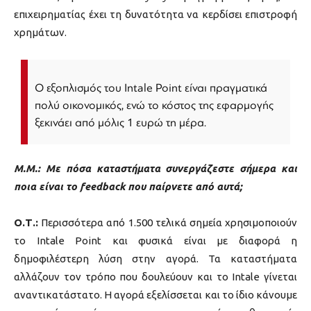
επιχειρηματίας έχει τη δυνατότητα να κερδίσει επιστροφή
χρημάτων.
Ο εξοπλισμός του Intale Point είναι πραγματικά
πολύ οικονομικός, ενώ το κόστος της εφαρμογής
ξεκινάει από μόλις 1 ευρώ τη μέρα.
Μ.Μ.: Με πόσα καταστήματα συνεργάζεστε σήμερα και
ποια είναι το feedback που παίρνετε από αυτά;
Ο.Τ.:
Περισσότερα από 1.500 τελικά σημεία χρησιμοποιούν
το Intale Point και φυσικά είναι με διαφορά η
δημοφιλέστερη λύση στην αγορά. Τα καταστήματα
αλλάζουν τον τρόπο που δουλεύουν και το Intale γίνεται
αναντικατάστατο. Η αγορά εξελίσσεται και το ίδιο κάνουμε