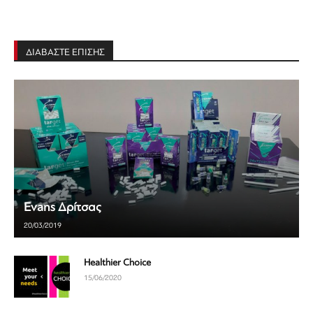
ΔΙΑΒΑΣΤΕ ΕΠΙΣΗΣ
Evans Δρίτσας
20/03/2019
Healthier Choice
15/06/2020