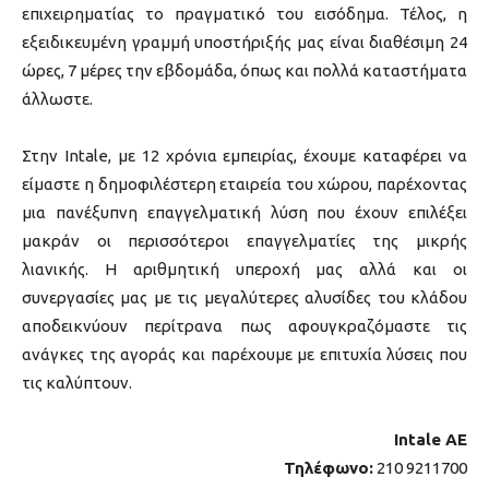
επιχειρηματίας το πραγματικό του εισόδημα. Τέλος, η
εξειδικευμένη γραμμή υποστήριξής μας είναι διαθέσιμη 24
ώρες, 7 μέρες την εβδομάδα, όπως και πολλά καταστήματα
άλλωστε.
Στην Intale, με 12 χρόνια εμπειρίας, έχουμε καταφέρει να
είμαστε η δημοφιλέστερη εταιρεία του χώρου, παρέχοντας
μια πανέξυπνη επαγγελματική λύση που έχουν επιλέξει
μακράν οι περισσότεροι επαγγελματίες της μικρής
λιανικής. Η αριθμητική υπεροχή μας αλλά και οι
συνεργασίες μας με τις μεγαλύτερες αλυσίδες του κλάδου
αποδεικνύουν περίτρανα πως αφουγκραζόμαστε τις
ανάγκες της αγοράς και παρέχουμε με επιτυχία λύσεις που
τις καλύπτουν.
Intale AE
Τηλέφωνο:
210 9211700