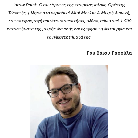
Intale Point. Ο συνιδρυτής της εταιρείας Intale, Ορέστης
Τζανετής, μίλησε στο περιοδικό Mini Market & Μικρή Λιανική,
για την εφαρμογή που έχουν αποκτήσει, πλέον, πάνω από 1.500
καταστήματα της μικρής λιανικής και εξήγησε τη λειτουργία και
τα πλεονεκτήματά της.
Του Βάιου Τασούλα