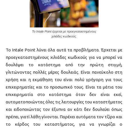
Το Intale Point έρχεται με προεγκαταστημένους
χιλιάδες κωδικούς.
Το Intale Point λύνει όλα αυτά τα προβλήματα. Έρχεται με
προεγκαταστημένους χιλιάδες κωδικούς για να μπορεί να
δουλέψει το κατάστημα από την πρώτη στιγμή,
γλιτώνοντας πολλές μέρες δουλειάς. Είναι πανεύκολο στη
χρήση και η εκμάθηση του είναι πολύ γρήγορη για τους
επιχειρηματίες και το προσωπικό τους. Είναι τα μάτια του
επιχειρηματία στο κατάστημα όταν δεν είναι εκεί,
αυτοματοποιώντας όλες τις λειτουργίες του καταστήματος
και ειδοποιώντας τον έξυπνα αν κάτι δεν δουλεύει όπως
πρέπει, γιατί λάθη γίνονται. Παρέχει αυτόματα τον τζίρο και
το κέρδος του καταστήματος, για να γνωρίζει ο