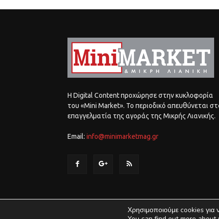
Η Digital Content προχώρησε στην κυκλοφορία
του «Mini Market». Το περιοδικό απευθύνεται στ
επαγγελματία της αγοράς της Μικρής Λιανικής.
Email:
info@minimarketmag.gr
Χρησιμοποιούμε cookies για 
You can find out more about 