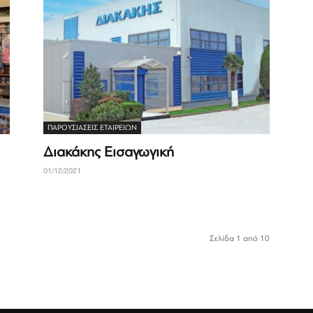
ΠΑΡΟΥΣΙΆΣΕΙΣ ΕΤΑΙΡΕΙΏΝ
Διακάκης Εισαγωγική
01/12/2021
Σελίδα 1 από 10