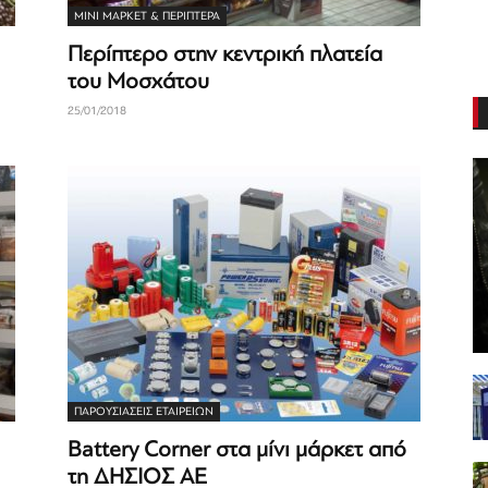
ΜΊΝΙ ΜΆΡΚΕΤ & ΠΕΡΊΠΤΕΡΑ
Περίπτερο στην κεντρική πλατεία
του Μοσχάτου
25/01/2018
ΠΑΡΟΥΣΙΆΣΕΙΣ ΕΤΑΙΡΕΙΏΝ
Battery Corner στα μίνι μάρκετ από
τη ΔΗΣΙΟΣ ΑΕ