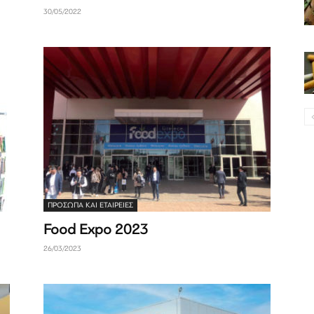
30/05/2022
ΠΡΟΣΩΠΑ ΚΑΙ ΕΤΑΙΡΕΙΕΣ
Food Expo 2023
26/03/2023