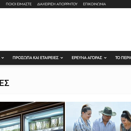
ΠΟΙΟΙ ΕΙΜΑΣΤΕ
ΔΙΑΧΕΙΡΙΣΗ ΑΠΟΡΡΗΤΟΥ
ΕΠΙΚΟΙΝΩΝΙΑ
ΠΡΟΣΩΠΑ ΚΑΙ ΕΤΑΙΡΕΙΕΣ
ΕΡΕΥΝΑ ΑΓΟΡΑΣ
ΤΟ ΠΕΡΙ
ΕΣ