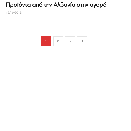
Προϊόντα από την Αλβανία στην αγορά
12/10/2018
1
2
3