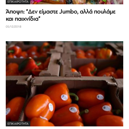
ΕΠΙΚΑΙΡΟΤΗΤΑ
Άποψη: “Δεν είμαστε Jumbo, αλλά πουλάμε
και παιχνίδια”
05/12/2018
ΕΠΙΚΑΙΡΟΤΗΤΑ