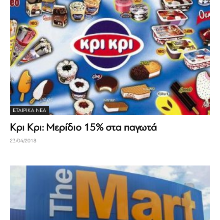
ΕΤΑΙΡΙΚΆ ΝΈΑ
Κρι Κρι: Μερίδιο 15% στα παγωτά
23/04/2018