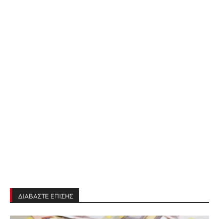
ΔΙΑΒΑΣΤΕ ΕΠΙΣΗΣ