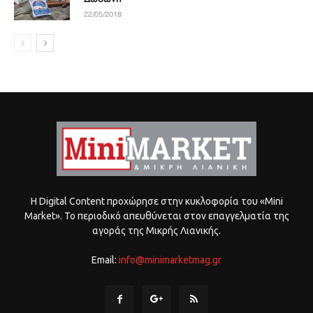
22/05/2018
Η Digital Content προχώρησε στην κυκλοφορία του «Mini
Market». Το περιοδικό απευθύνεται στον επαγγελματία της
αγοράς της Μικρής Λιανικής.
Email:
info@minimarketmag.gr