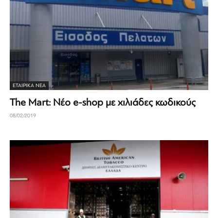
ΕΤΑΙΡΙΚΆ ΝΈΑ
The Mart: Νέο e-shop με χιλιάδες κωδικούς
08/02/2019