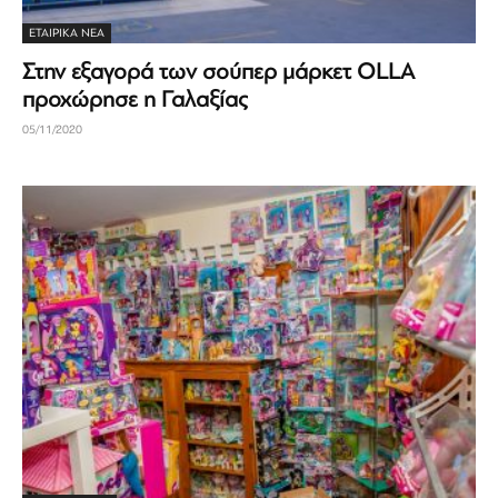
ΕΤΑΙΡΙΚΆ ΝΈΑ
Στην εξαγορά των σούπερ μάρκετ OLLA
προχώρησε η Γαλαξίας
05/11/2020