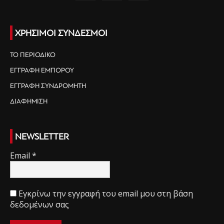
ΧΡΗΣΙΜΟΙ ΣΥΝΔΕΣΜΟΙ
ΤΟ ΠΕΡΙΟΔΙΚΟ
ΕΓΓΡΑΦΗ ΕΜΠΟΡΟΥ
ΕΓΓΡΑΦΗ ΣΥΝΔΡΟΜΗΤΗ
ΔΙΑΦΗΜΙΣΗ
NEWSLETTER
Email
*
Εγκρίνω την εγγραφή του email μου στη βάση
δεδομένων σας