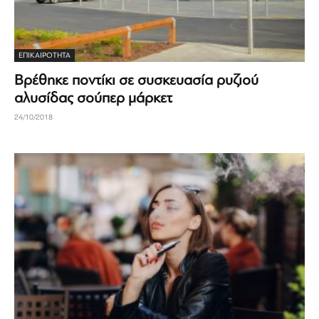
ΕΠΙΚΑΙΡΟΤΗΤΑ
Βρέθηκε ποντίκι σε συσκευασία ρυζιού
αλυσίδας σούπερ μάρκετ
24/10/2018