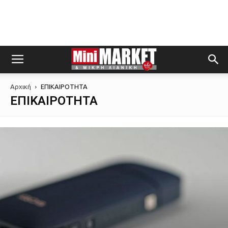
Αρχική
ΕΠΙΚΑΙΡΟΤΗΤΑ
ΕΠΙΚΑΙΡΟΤΗΤΑ