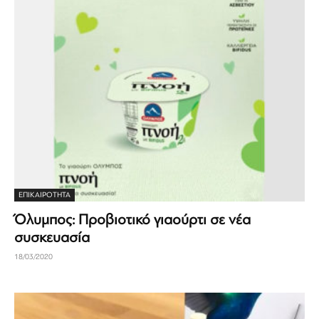
ΕΠΙΚΑΙΡΟΤΗΤΑ
Όλυμπος: Προβιοτικό γιαούρτι σε νέα
συσκευασία
18/03/2020