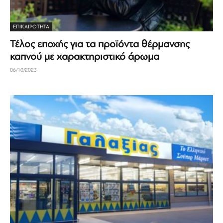
ΕΠΙΚΑΙΡΟΤΗΤΑ
Τέλος εποχής για τα προϊόντα θέρμανσης
καπνού με χαρακτηριστικό άρωμα
06/10/2023