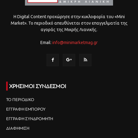
Η Digital Content προχώρησε στην κυκλοφορία του «Mini
Market». Το περιοδικό απευθύνεται στον επαγγελματία της
αγοράς της Μικρής Λιανικής.
Email:
info@minimarketmag.gr
ΧΡΗΣΙΜΟΙ ΣΥΝΔΕΣΜΟΙ
ΤΟ ΠΕΡΙΟΔΙΚΟ
ΕΓΓΡΑΦΗ ΕΜΠΟΡΟΥ
ΕΓΓΡΑΦΗ ΣΥΝΔΡΟΜΗΤΗ
ΔΙΑΦΗΜΙΣΗ